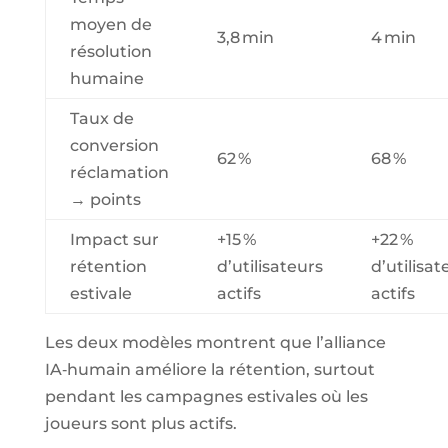
moyen de
3,8 min
4 min
résolution
humaine
Taux de
conversion
62 %
68 %
réclamation
→ points
Impact sur
+15 %
+22 %
rétention
d’utilisateurs
d’utilisat
estivale
actifs
actifs
Les deux modèles montrent que l’alliance
IA‑humain améliore la rétention, surtout
pendant les campagnes estivales où les
joueurs sont plus actifs.