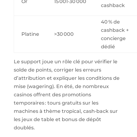
Or
15 001‑30 000
cashback
40 % de
cashback +
Platine
>30 000
concierge
dédié
Le support joue un rôle clé pour vérifier le
solde de points, corriger les erreurs
d’attribution et expliquer les conditions de
mise (wagering). En été, de nombreux
casinos offrent des promotions
temporaires : tours gratuits sur les
machines à thème tropical, cash‑back sur
les jeux de table et bonus de dépôt
doublés.