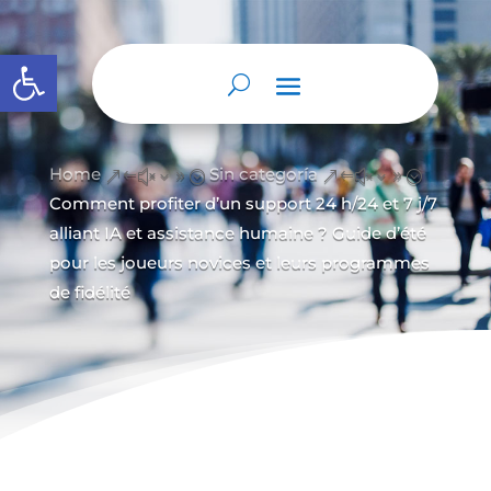
Abrir barra de herramientas
Home
Sin categoría
&#x39;
&#x39;
Comment profiter d’un support 24 h/24 et 7 j/7
alliant IA et assistance humaine ? Guide d’été
pour les joueurs novices et leurs programmes
de fidélité