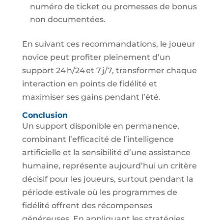
numéro de ticket ou promesses de bonus
non documentées.
En suivant ces recommandations, le joueur
novice peut profiter pleinement d’un
support 24 h/24 et 7 j/7, transformer chaque
interaction en points de fidélité et
maximiser ses gains pendant l’été.
Conclusion
Un support disponible en permanence,
combinant l’efficacité de l’intelligence
artificielle et la sensibilité d’une assistance
humaine, représente aujourd’hui un critère
décisif pour les joueurs, surtout pendant la
période estivale où les programmes de
fidélité offrent des récompenses
généreuses. En appliquant les stratégies