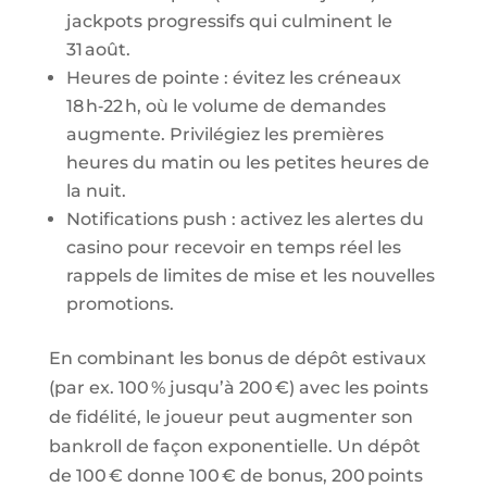
jackpots progressifs qui culminent le
31 août.
Heures de pointe : évitez les créneaux
18 h‑22 h, où le volume de demandes
augmente. Privilégiez les premières
heures du matin ou les petites heures de
la nuit.
Notifications push : activez les alertes du
casino pour recevoir en temps réel les
rappels de limites de mise et les nouvelles
promotions.
En combinant les bonus de dépôt estivaux
(par ex. 100 % jusqu’à 200 €) avec les points
de fidélité, le joueur peut augmenter son
bankroll de façon exponentielle. Un dépôt
de 100 € donne 100 € de bonus, 200 points