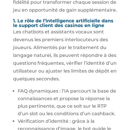
fidélité pour transformer chaque session de
jeu en opportunité de gain supplémentaire.
1. Le rôle de l’intelligence artificielle dans
le support client des casinos en ligne
Les chatbots et assistants vocaux sont
devenus les premiers interlocuteurs des
joueurs. Alimentés par le traitement du
langage naturel, ils peuvent répondre à des
questions fréquentes, vérifier l’identité d’un
utilisateur ou ajuster les limites de dépôt en
quelques secondes.
FAQ dynamiques : l’IA parcourt la base de
connaissances et propose la réponse la
plus pertinente, que ce soit sur le RTP
d’un slot ou les conditions d’un cashback.
Vérification d’identité : grâce à la
reconnaissance d’image, le bot guide le