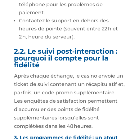
téléphone pour les problèmes de
paiement.
Contactez le support en dehors des
heures de pointe (souvent entre 22 h et
2 h, heure du serveur).
2.2. Le suivi post‑interaction :
pourquoi il compte pour la
fidélité
Après chaque échange, le casino envoie un
ticket de suivi contenant un récapitulatif et,
parfois, un code promo supplémentaire.
Les enquêtes de satisfaction permettent
d’accumuler des points de fidélité
supplémentaires lorsqu’elles sont
complétées dans les 48 heures.
3. Les programmes de fidélité : un atout