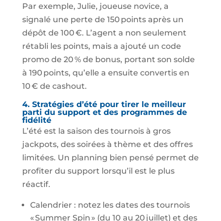
Par exemple, Julie, joueuse novice, a
signalé une perte de 150 points après un
dépôt de 100 €. L’agent a non seulement
rétabli les points, mais a ajouté un code
promo de 20 % de bonus, portant son solde
à 190 points, qu’elle a ensuite convertis en
10 € de cashout.
4. Stratégies d’été pour tirer le meilleur
parti du support et des programmes de
fidélité
L’été est la saison des tournois à gros
jackpots, des soirées à thème et des offres
limitées. Un planning bien pensé permet de
profiter du support lorsqu’il est le plus
réactif.
Calendrier : notez les dates des tournois
« Summer Spin » (du 10 au 20 juillet) et des