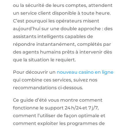
ou la sécurité de leurs comptes, attendent
un service client disponible à toute heure.
C’est pourquoi les opérateurs misent
aujourd’hui sur une double approche : des
assistants intelligents capables de
répondre instantanément, complétés par
des agents humains prêts à intervenir dès
que la situation le requiert.
Pour découvrir un
nouveau casino en ligne
qui combine ces services, suivez nos
recommandations ci‑dessous.
Ce guide d’été vous montre comment
fonctionne le support 24 h/24 et 7 j/7,
comment l’utiliser de façon optimale et
comment exploiter les programmes de