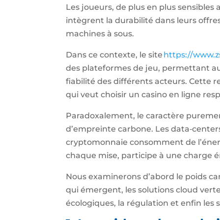
Les joueurs, de plus en plus sensibles
intègrent la durabilité dans leurs offr
machines à sous.
Dans ce contexte, le site
https://www.zs
des plateformes de jeu, permettant aux
fiabilité des différents acteurs. Cett
qui veut choisir un casino en ligne re
Paradoxalement, le caractère puremen
d’empreinte carbone. Les data‑centers
cryptomonnaie consomment de l’énergie
chaque mise, participe à une charge é
Nous examinerons d’abord le poids carb
qui émergent, les solutions cloud verte
écologiques, la régulation et enfin les