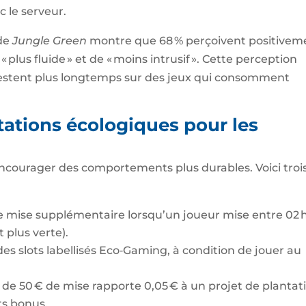
c le serveur.
de
Jungle Green
montre que 68 % perçoivent positivem
e « plus fluide » et de « moins intrusif ». Cette perception
s restent plus longtemps sur des jeux qui consomment
itations écologiques pour les
ncourager des comportements plus durables. Voici troi
e mise supplémentaire lorsqu’un joueur mise entre 02 h
 plus verte).
 des slots labellisés Eco‑Gaming, à condition de jouer au
de 50 € de mise rapporte 0,05 € à un projet de plantat
ts bonus.