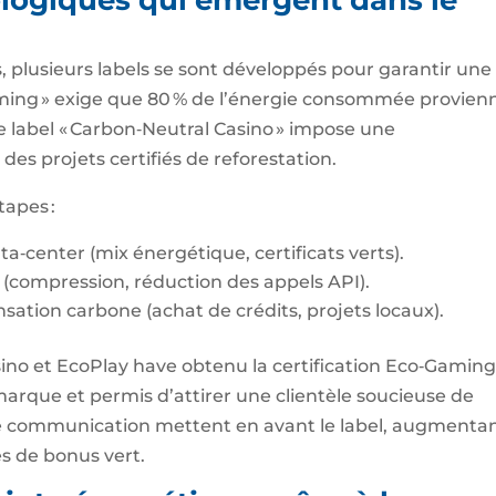
cologiques qui émergent dans le
 plusieurs labels se sont développés pour garantir une
aming » exige que 80 % de l’énergie consommée provien
e label « Carbon‑Neutral Casino » impose une
es projets certifiés de reforestation.
tapes :
a‑center (mix énergétique, certificats verts).
 (compression, réduction des appels API).
nsation carbone (achat de crédits, projets locaux).
o et EcoPlay have obtenu la certification Eco‑Gaming
marque et permis d’attirer une clientèle soucieuse de
 communication mettent en avant le label, augmentan
es de bonus vert.