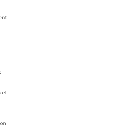
ent
s
 et
ion