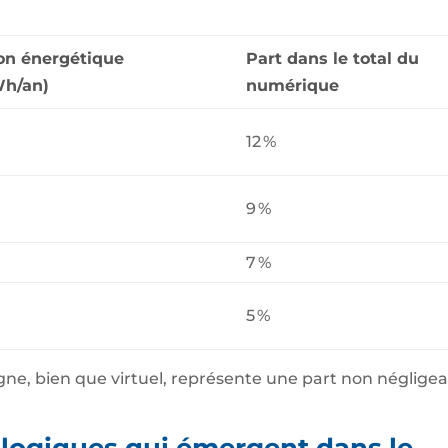
n énergétique
Part dans le total du
h/an)
numérique
12 %
9 %
7 %
5 %
gne, bien que virtuel, représente une part non néglige