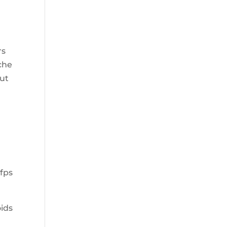
rs
che
out
 fps
oids