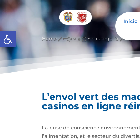
Inicio
Abrir barra de herramientas
Home
Sin categoría
&#x39;
&#x3
L’envol vert des ma
casinos en ligne réi
La prise de conscience environnemental
l’alimentation, et le secteur du dive