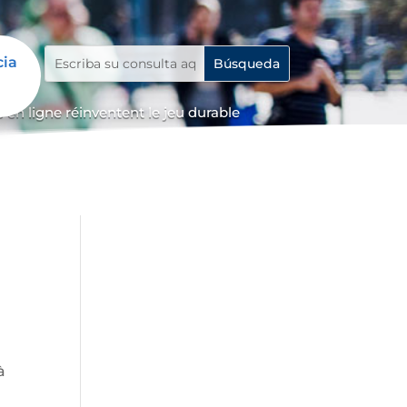
cia
en ligne réinventent le jeu durable
à
.