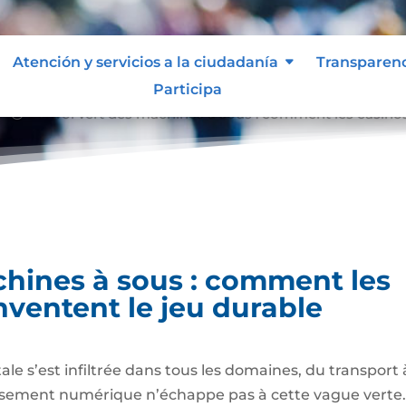
Atención y servicios a la ciudadanía
Transparen
Participa
L’envol vert des machines à sous : comment les casinos 
9;
chines à sous : comment les
nventent le jeu durable
e s’est infiltrée dans tous les domaines, du transport 
rtissement numérique n’échappe pas à cette vague verte