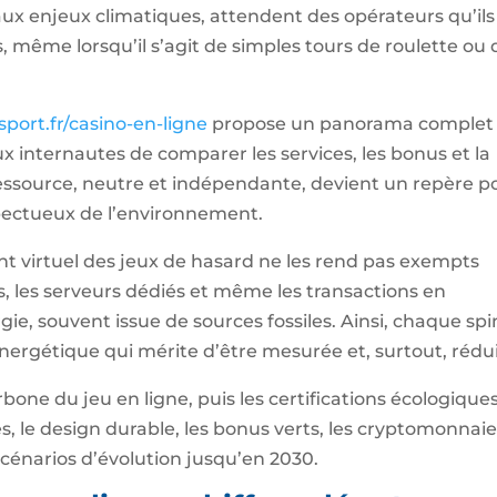
 aux enjeux climatiques, attendent des opérateurs qu’ils
es, même lorsqu’il s’agit de simples tours de roulette ou 
port.fr/casino-en-ligne
propose un panorama complet
 internautes de comparer les services, les bonus et la
e ressource, neutre et indépendante, devient un repère p
spectueux de l’environnement.
t virtuel des jeux de hasard ne les rend pas exempts
, les serveurs dédiés et même les transactions en
, souvent issue de sources fossiles. Ainsi, chaque spi
nergétique qui mérite d’être mesurée et, surtout, rédui
one du jeu en ligne, puis les certifications écologique
s, le design durable, les bonus verts, les cryptomonnai
 scénarios d’évolution jusqu’en 2030.