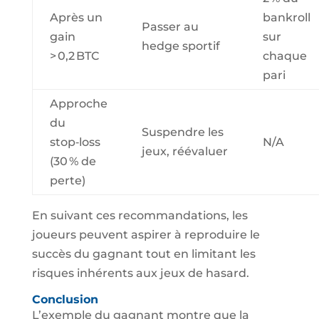
Après un
bankroll
Passer au
gain
sur
hedge sportif
> 0,2 BTC
chaque
pari
Approche
du
Suspendre les
stop‑loss
N/A
jeux, réévaluer
(30 % de
perte)
En suivant ces recommandations, les
joueurs peuvent aspirer à reproduire le
succès du gagnant tout en limitant les
risques inhérents aux jeux de hasard.
Conclusion
L’exemple du gagnant montre que la