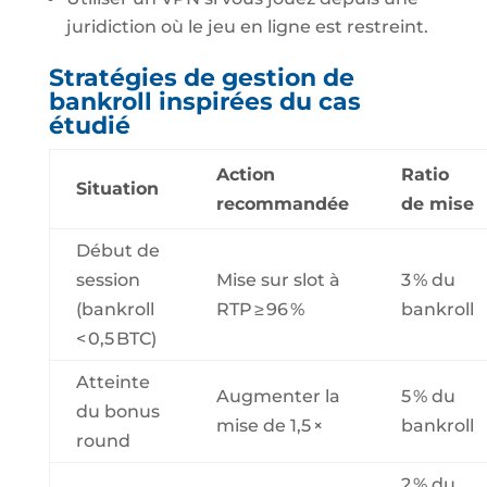
juridiction où le jeu en ligne est restreint.
Stratégies de gestion de
bankroll inspirées du cas
étudié
Action
Ratio
Situation
recommandée
de mise
Début de
session
Mise sur slot à
3 % du
(bankroll
RTP ≥ 96 %
bankroll
< 0,5 BTC)
Atteinte
Augmenter la
5 % du
du bonus
mise de 1,5 ×
bankroll
round
2 % du