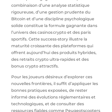
combinaison d’une analyse statistique
rigoureuse, d’une gestion prudente du
Bitcoin et d’une discipline psychologique
solide constitue la formule gagnante dans
l’univers des casinos crypto et des paris
sportifs. Cette success‑story illustre la
maturité croissante des plateformes qui
offrent aujourd’hui des produits hybrides,
des retraits crypto ultra‑rapides et des
bonus crypto attractifs.
Pour les joueurs désireux d’explorer ces
nouvelles frontières, il suffit d’appliquer les
bonnes pratiques exposées, de rester
informé des évolutions réglementaires et
technologiques, et de consulter des
ressources fiables comme Peugeotscooters