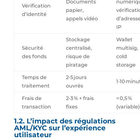
Documents
numériq
Vérification
papier,
vérificati
d’identité
appels vidéo
d’adress
IP
Stockage
Wallet
Sécurité
centralisé,
multisig,
des fonds
risque de
cold
piratage
storage
Temps de
2‑5 jours
1‑10 minu
traitement
ouvrés
Frais de
2‑3 % + frais
< 0,5 %
transaction
fixes
(variable)
1.2. L’impact des régulations
AML/KYC sur l’expérience
utilisateur