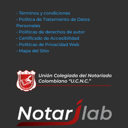
• Términos y condiciones
• Política de Tratamiento de Datos
Personales
• Políticas de derechos de autor
• Certificado de Accesibilidad
• Políticas de Privacidad Web
• Mapa del Sitio