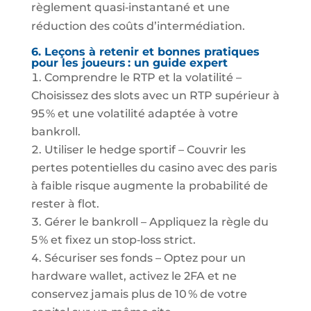
règlement quasi‑instantané et une
réduction des coûts d’intermédiation.
6. Leçons à retenir et bonnes pratiques
pour les joueurs : un guide expert
Comprendre le RTP et la volatilité –
Choisissez des slots avec un RTP supérieur à
95 % et une volatilité adaptée à votre
bankroll.
Utiliser le hedge sportif – Couvrir les
pertes potentielles du casino avec des paris
à faible risque augmente la probabilité de
rester à flot.
Gérer le bankroll – Appliquez la règle du
5 % et fixez un stop‑loss strict.
Sécuriser ses fonds – Optez pour un
hardware wallet, activez le 2FA et ne
conservez jamais plus de 10 % de votre