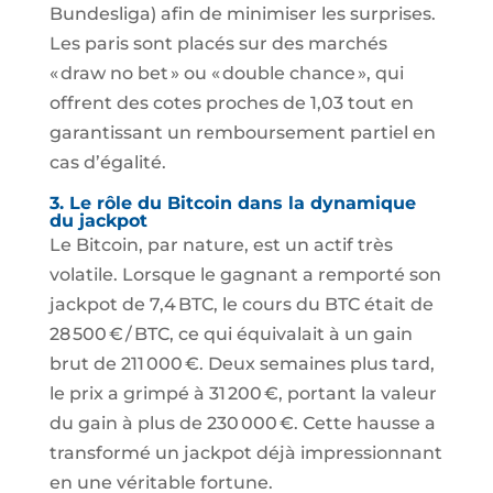
Bundesliga) afin de minimiser les surprises.
Les paris sont placés sur des marchés
« draw no bet » ou « double chance », qui
offrent des cotes proches de 1,03 tout en
garantissant un remboursement partiel en
cas d’égalité.
3. Le rôle du Bitcoin dans la dynamique
du jackpot
Le Bitcoin, par nature, est un actif très
volatile. Lorsque le gagnant a remporté son
jackpot de 7,4 BTC, le cours du BTC était de
28 500 € / BTC, ce qui équivalait à un gain
brut de 211 000 €. Deux semaines plus tard,
le prix a grimpé à 31 200 €, portant la valeur
du gain à plus de 230 000 €. Cette hausse a
transformé un jackpot déjà impressionnant
en une véritable fortune.