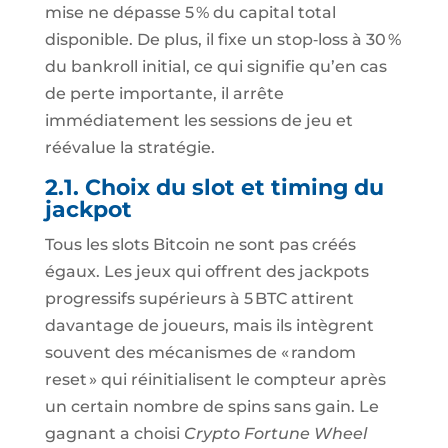
mise ne dépasse 5 % du capital total
disponible. De plus, il fixe un stop‑loss à 30 %
du bankroll initial, ce qui signifie qu’en cas
de perte importante, il arrête
immédiatement les sessions de jeu et
réévalue la stratégie.
2.1. Choix du slot et timing du
jackpot
Tous les slots Bitcoin ne sont pas créés
égaux. Les jeux qui offrent des jackpots
progressifs supérieurs à 5 BTC attirent
davantage de joueurs, mais ils intègrent
souvent des mécanismes de « random
reset » qui réinitialisent le compteur après
un certain nombre de spins sans gain. Le
gagnant a choisi
Crypto Fortune Wheel