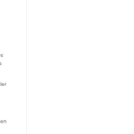
es
s
ler
 en