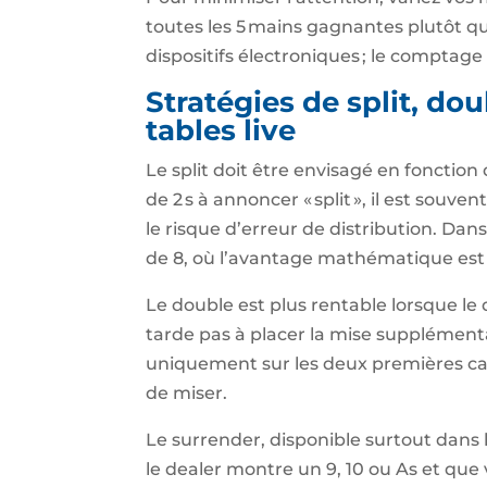
toutes les 5 mains gagnantes plutôt q
dispositifs électroniques ; le comptag
Stratégies de split, do
tables live
Le split doit être envisagé en fonctio
de 2 s à annoncer « split », il est sou
le risque d’erreur de distribution. Dans
de 8, où l’avantage mathématique est l
Le double est plus rentable lorsque le 
tarde pas à placer la mise supplémentai
uniquement sur les deux premières cart
de miser.
Le surrender, disponible surtout dans l
le dealer montre un 9, 10 ou As et que 