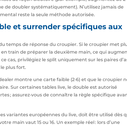
ue de doubler systématiquement). N’utilisez jamais de
e mental reste la seule méthode autorisée.
uble et surrender spécifiques aux
n du temps de réponse du croupier. Si le croupier met pl
vent en train de préparer la deuxième main, ce qui augme
 ce cas, privilégiez le split uniquement sur les paires d’a
e plus fort.
dealer montre une carte faible (2‑6) et que le croupier 
re. Sur certaines tables live, le double est autorisé
es ; assurez‑vous de connaître la règle spécifique ava
es variantes européennes du live, doit être utilisé dès 
votre main vaut 15 ou 16. Un exemple réel : lors d’une