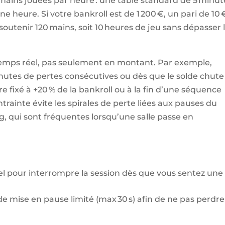
ains jouées par heure : une table standard de 5 minut
 heure. Si votre bankroll est de 1 200 €, un pari de 10 
 soutenir 120 mains, soit 10 heures de jeu sans dépasser 
temps réel, pas seulement en montant. Par exemple,
inutes de pertes consécutives ou dès que le solde chute
tre fixé à +20 % de la bankroll ou à la fin d’une séquence
rainte évite les spirales de perte liées aux pauses du
, qui sont fréquentes lorsqu’une salle passe en
iciel pour interrompre la session dès que vous sentez une
de mise en pause limité (max 30 s) afin de ne pas perdr