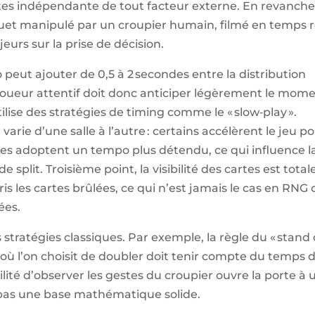
rtes indépendante de tout facteur externe. En revanche
aquet manipulé par un croupier humain, filmé en temps r
eurs sur la prise de décision.
 peut ajouter de 0,5 à 2 secondes entre la distribution
Un joueur attentif doit donc anticiper légèrement le mom
utilise des stratégies de timing comme le « slow‑play ».
ie d’une salle à l’autre : certains accélèrent le jeu p
es adoptent un tempo plus détendu, ce qui influence l
plit. Troisième point, la visibilité des cartes est totale 
is les cartes brûlées, ce qui n’est jamais le cas en RNG 
ées.
s stratégies classiques. Par exemple, la règle du « stand
t où l’on choisit de doubler doit tenir compte du temps 
bilité d’observer les gestes du croupier ouvre la porte à 
e pas une base mathématique solide.