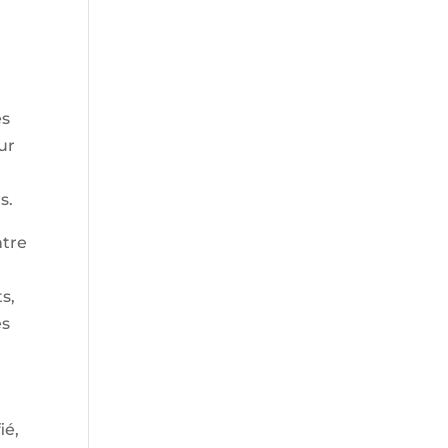
es
ur
s.
ntre
s,
es
ié,