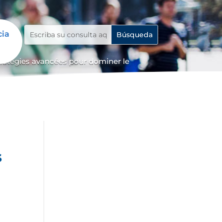
cia
 stratégies avancées pour dominer le
s
o