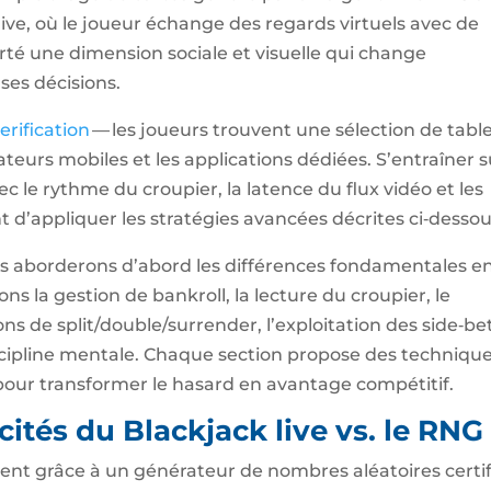
live, où le joueur échange des regards virtuels avec de
orté une dimension sociale et visuelle qui change
ses décisions.
erification
— les joueurs trouvent une sélection de tabl
gateurs mobiles et les applications dédiées. S’entraîner s
ec le rythme du croupier, la latence du flux vidéo et les
t d’appliquer les stratégies avancées décrites ci‑dessou
 nous aborderons d’abord les différences fondamentales e
rons la gestion de bankroll, la lecture du croupier, le
s de split/double/surrender, l’exploitation des side‑bet
iscipline mentale. Chaque section propose des techniqu
, pour transformer le hasard en avantage compétitif.
ités du Blackjack live vs. le RNG
ent grâce à un générateur de nombres aléatoires certif