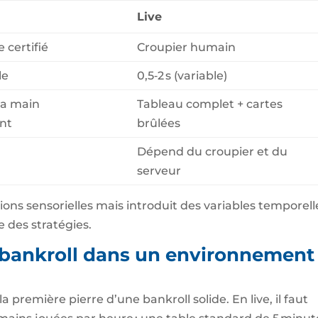
Live
 certifié
Croupier humain
le
0,5‑2 s (variable)
la main
Tableau complet + cartes
nt
brûlées
Dépend du croupier et du
serveur
tions sensorielles mais introduit des variables temporell
 des stratégies.
a bankroll dans un environnement
 la première pierre d’une bankroll solide. En live, il faut