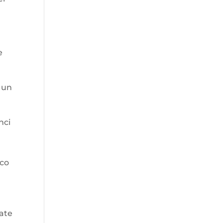
e
, un
nci
r
cco
gate