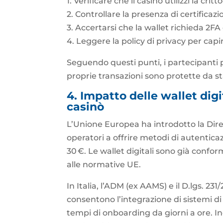
1. Verificare che il casinò utilizzi la cr
2. Controllare la presenza di certificaz
3. Accertarsi che la wallet richieda 2F
4. Leggere la policy di privacy per capi
Seguendo questi punti, i partecipanti p
proprie transazioni sono protette da sta
4. Impatto delle wallet digi
casinò
L’Unione Europea ha introdotto la Dire
operatori a offrire metodi di autenticaz
30 €. Le wallet digitali sono già confor
alle normative UE.
In Italia, l’ADM (ex AAMS) e il D.lgs. 2
consentono l’integrazione di sistemi di
tempi di onboarding da giorni a ore. Ino