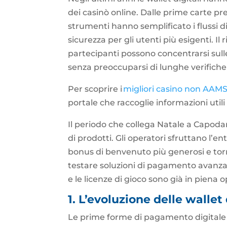
dei casinò online. Dalle prime carte pr
strumenti hanno semplificato i flussi di 
sicurezza per gli utenti più esigenti. Il 
partecipanti possono concentrarsi sulle 
senza preoccuparsi di lunghe verifiche
Per scoprire i
migliori casino non AAM
portale che raccoglie informazioni util
Il periodo che collega Natale a Capoda
di prodotti. Gli operatori sfruttano l’en
bonus di benvenuto più generosi e torn
testare soluzioni di pagamento avanzat
e le licenze di gioco sono già in piena 
1. L’evoluzione delle wallet
Le prime forme di pagamento digitale 