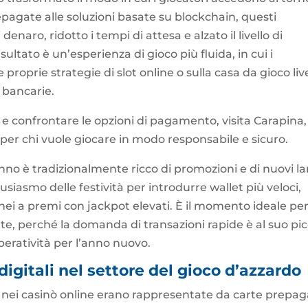
epagate alle soluzioni basate su blockchain, questi
denaro, ridotto i tempi di attesa e alzato il livello di
risultato è un’esperienza di gioco più fluida, in cui i
proprie strategie di slot online o sulla casa da gioco liv
 bancarie.
S
e confrontare le opzioni di pagamento, visita Carapina
i per chi vuole giocare in modo responsabile e sicuro.
nno è tradizionalmente ricco di promozioni e di nuovi la
tusiasmo delle festività per introdurre wallet più veloci,
ei a premi con jackpot elevati. È il momento ideale pe
e, perché la domanda di transazioni rapide è al suo pi
operatività per l’anno nuovo.
 digitali nel settore del gioco d’azzardo
nei casinò online erano rappresentate da carte prepa