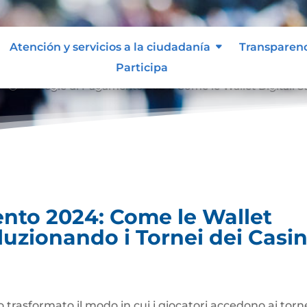
Atención y servicios a la ciudadanía
Transparen
Participa
Strategie di Pagamento 2024: Come le Wallet Digitali S
9;
ento 2024: Come le Wallet
luzionando i Tornei dei Casi
no trasformato il modo in cui i giocatori accedono ai torn