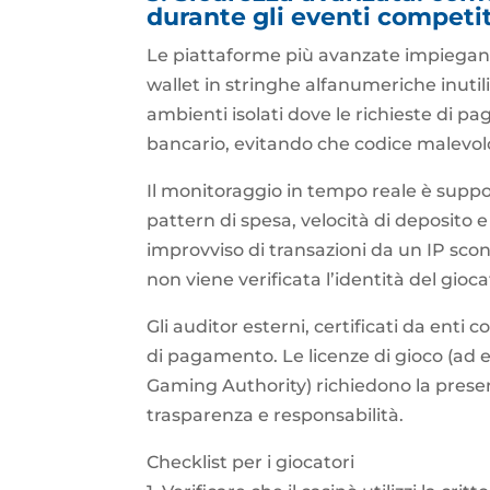
durante gli eventi competit
Le piattaforme più avanzate impiegano 
wallet in stringhe alfanumeriche inutiliz
ambienti isolati dove le richieste di p
bancario, evitando che codice malevol
Il monitoraggio in tempo reale è suppor
pattern di spesa, velocità di deposito 
improvviso di transazioni da un IP scon
non viene verificata l’identità del gioca
Gli auditor esterni, certificati da enti
di pagamento. Le licenze di gioco (ad es
Gaming Authority) richiedono la prese
trasparenza e responsabilità.
Checklist per i giocatori