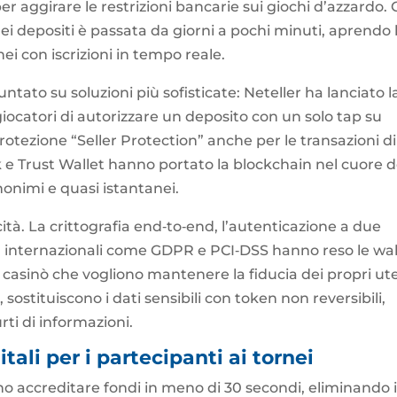
per aggirare le restrizioni bancarie sui giochi d’azzardo.
à dei depositi è passata da giorni a pochi minuti, aprendo 
i con iscrizioni in tempo reale.
untato su soluzioni più sofisticate: Neteller ha lanciato l
ocatori di autorizzare un deposito con un solo tap su
otezione “Seller Protection” anche per le transazioni di
e Trust Wallet hanno portato la blockchain nel cuore d
nimi e quasi istantanei.
cità. La crittografia end‑to‑end, l’autenticazione a due
rd internazionali come GDPR e PCI‑DSS hanno reso le wal
i casinò che vogliono mantenere la fiducia dei propri ute
sostituiscono i dati sensibili con token non reversibili,
rti di informazioni.
tali per i partecipanti ai tornei
ono accreditare fondi in meno di 30 secondi, eliminando i