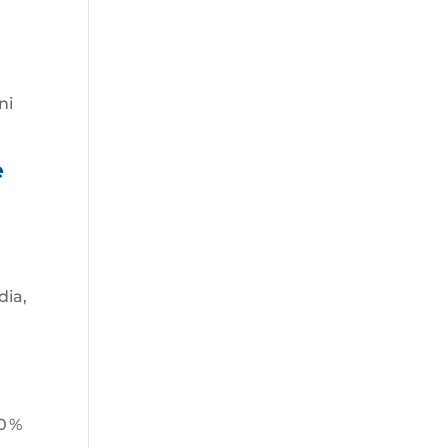
ni
e
dia,
0 %