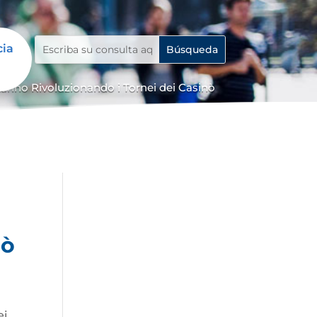
cia
tanno Rivoluzionando i Tornei dei Casinò
nò
ei