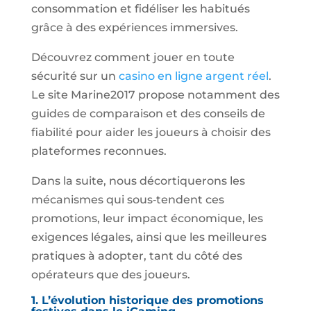
consommation et fidéliser les habitués
grâce à des expériences immersives.
Découvrez comment jouer en toute
sécurité sur un
casino en ligne argent réel
.
Le site Marine2017 propose notamment des
guides de comparaison et des conseils de
fiabilité pour aider les joueurs à choisir des
plateformes reconnues.
Dans la suite, nous décortiquerons les
mécanismes qui sous‑tendent ces
promotions, leur impact économique, les
exigences légales, ainsi que les meilleures
pratiques à adopter, tant du côté des
opérateurs que des joueurs.
1. L’évolution historique des promotions