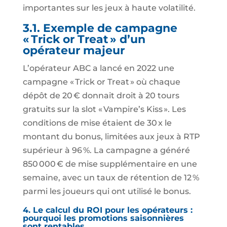
importantes sur les jeux à haute volatilité.
3.1. Exemple de campagne
« Trick or Treat » d’un
opérateur majeur
L’opérateur ABC a lancé en 2022 une
campagne « Trick or Treat » où chaque
dépôt de 20 € donnait droit à 20 tours
gratuits sur la slot « Vampire’s Kiss ». Les
conditions de mise étaient de 30 x le
montant du bonus, limitées aux jeux à RTP
supérieur à 96 %. La campagne a généré
850 000 € de mise supplémentaire en une
semaine, avec un taux de rétention de 12 %
parmi les joueurs qui ont utilisé le bonus.
4. Le calcul du ROI pour les opérateurs :
pourquoi les promotions saisonnières
sont rentables