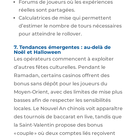
Forums de joueurs où les expériences
réelles sont partagées.
Calculatrices de mise qui permettent
d’estimer le nombre de tours nécessaires
pour atteindre le rollover.
7. Tendances émergentes : au‑delà de
Noël et Halloween
Les opérateurs commencent à exploiter
d’autres fêtes culturelles. Pendant le
Ramadan, certains casinos offrent des
bonus sans dépôt pour les joueurs du
Moyen‑Orient, avec des limites de mise plus
basses afin de respecter les sensibilités
locales. Le Nouvel An chinois voit apparaître
des tournois de baccarat en live, tandis que
la Saint‑Valentin propose des bonus
« couple » où deux comptes liés reçoivent