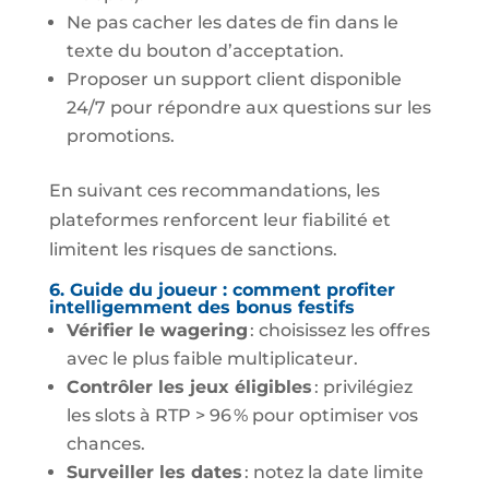
Ne pas cacher les dates de fin dans le
texte du bouton d’acceptation.
Proposer un support client disponible
24/7 pour répondre aux questions sur les
promotions.
En suivant ces recommandations, les
plateformes renforcent leur fiabilité et
limitent les risques de sanctions.
6. Guide du joueur : comment profiter
intelligemment des bonus festifs
Vérifier le wagering
: choisissez les offres
avec le plus faible multiplicateur.
Contrôler les jeux éligibles
: privilégiez
les slots à RTP > 96 % pour optimiser vos
chances.
Surveiller les dates
: notez la date limite