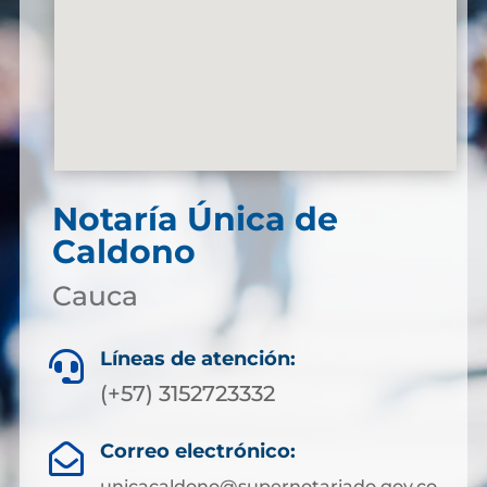
Notaría Única de
Caldono
Cauca
Líneas de atención:

(+57) 3152723332
Correo electrónico:

unicacaldono@supernotariado.gov.co