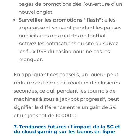
pages de promotions dès l’ouverture d’un
nouvel onglet.
Surveiller les promotions “flash”
: elles
apparaissent souvent pendant les pauses
publicitaires des matchs de football.
Activez les notifications du site ou suivez
les flux RSS du casino pour ne pas les
manquer.
En appliquant ces conseils, un joueur peut
réduire son temps de réaction de plusieurs
secondes, ce qui, pendant les tournois de
machines à sous à jackpot progressif, peut
signifier la différence entre un gain de 5 €
et un jackpot de 10 000 €.
7. Tendances futures : l’impact de la 5G et
du cloud gaming sur les bonus en ligne