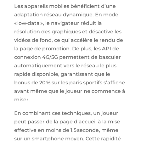
Les appareils mobiles bénéficient d’une
adaptation réseau dynamique. En mode
« low‑data », le navigateur réduit la
résolution des graphiques et désactive les
vidéos de fond, ce qui accélère le rendu de
la page de promotion. De plus, les API de
connexion 4G/5G permettent de basculer
automatiquement vers le réseau le plus
rapide disponible, garantissant que le
bonus de 20 % sur les paris sportifs s’affiche
avant même que le joueur ne commence à
miser.
En combinant ces techniques, un joueur
peut passer de la page d’accueil à la mise
effective en moins de 1,5 seconde, même
sur un smartphone moyen. Cette rapidité