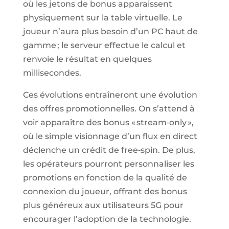
où les jetons de bonus apparaissent
physiquement sur la table virtuelle. Le
joueur n’aura plus besoin d’un PC haut de
gamme ; le serveur effectue le calcul et
renvoie le résultat en quelques
millisecondes.
Ces évolutions entraîneront une évolution
des offres promotionnelles. On s’attend à
voir apparaître des bonus « stream‑only »,
où le simple visionnage d’un flux en direct
déclenche un crédit de free‑spin. De plus,
les opérateurs pourront personnaliser les
promotions en fonction de la qualité de
connexion du joueur, offrant des bonus
plus généreux aux utilisateurs 5G pour
encourager l’adoption de la technologie.