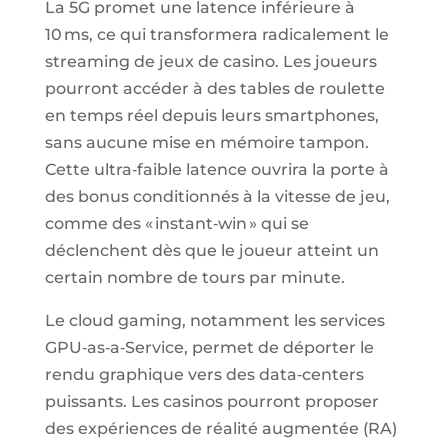
La 5G promet une latence inférieure à
10 ms, ce qui transformera radicalement le
streaming de jeux de casino. Les joueurs
pourront accéder à des tables de roulette
en temps réel depuis leurs smartphones,
sans aucune mise en mémoire tampon.
Cette ultra‑faible latence ouvrira la porte à
des bonus conditionnés à la vitesse de jeu,
comme des « instant‑win » qui se
déclenchent dès que le joueur atteint un
certain nombre de tours par minute.
Le cloud gaming, notamment les services
GPU‑as‑a‑Service, permet de déporter le
rendu graphique vers des data‑centers
puissants. Les casinos pourront proposer
des expériences de réalité augmentée (RA)