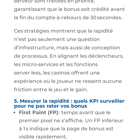
serveur sont traitées en priorité,
garantissant que le bonus soit crédité avant
la fin du compte‑à‑rebours de 30 secondes.
Ces stratégies montrent que la rapidité
n’est pas seulement une question
d’infrastructure, mais aussi de conception
de processus. En alignant les déclencheurs,
les micro‑services et les fonctions
server‑less, les casinos offrent une
expérience où le joueur ne ressent aucune
friction entre le jeu et le gain.
5. Mesurer la rapidité : quels KPI surveiller
pour ne pas rater vos bonus
First Paint (FP)
: temps avant que le
premier pixel ne s’affiche. Un FP inférieur
à 1 s indique que la page de bonus est
visible rapidement.