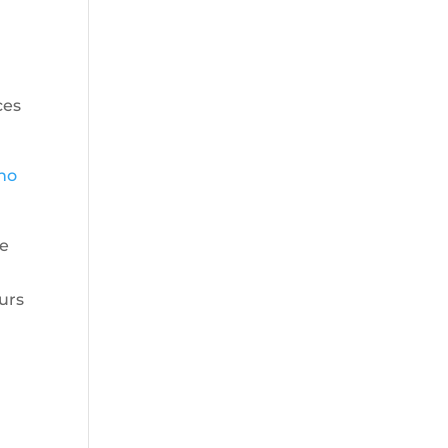
ces
ino
de
urs