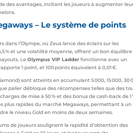
de des avantages, incitant les joueurs à augmenter leu
helons.
egaways – Le système de points
s dans l’Olympe, où Zeus lance des éclairs sur les
,5 % et une volatilité moyenne, offrant un bon équilibre
 payouts. Le
Olympus VIP Ladder
fonctionne avec un
pporte 1 point, et 100 points équivalent à 0,01 €.
 Diamond) sont atteints en accumulant 5 000, 15 000, 30
que palier débloque des récompenses telles que des to
recharges de mise à 50 % et des bonus de cash‑back de 1
 des plus rapides du marché Megaways, permettant à un
indre le niveau Gold en moins de deux semaines.
ums de joueurs soulignent la rapidité d’obtention des