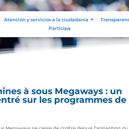
Atención y servicios a la ciudadanía
Transparen
Participa
Les meilleures machines à sous Megaways : un guide c
9;
hines à sous Megaways : un
entré sur les programmes de
s Megaways ne cesse de croître depuis l’apparition du