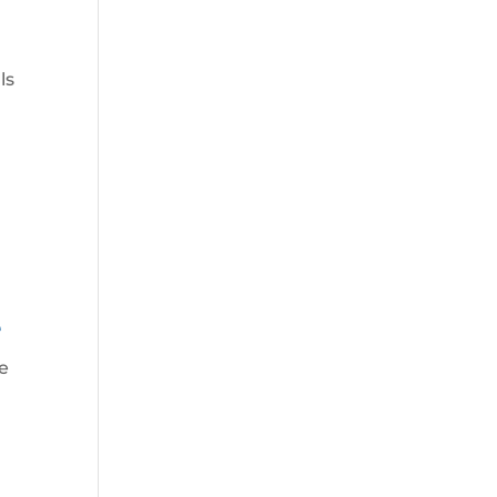
ls
y
é
e