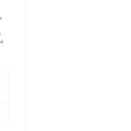
s
e
sé