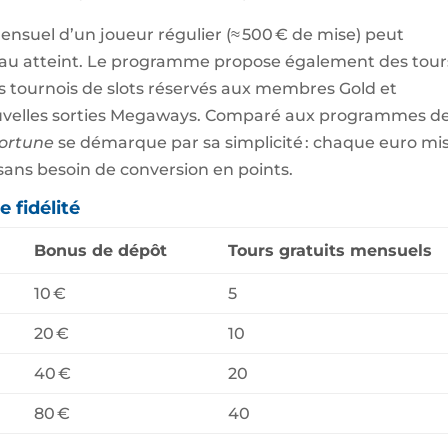
ensuel d’un joueur régulier (≈ 500 € de mise) peut
veau atteint. Le programme propose également des tour
es tournois de slots réservés aux membres Gold et
ouvelles sorties Megaways. Comparé aux programmes d
Fortune
se démarque par sa simplicité : chaque euro mi
ans besoin de conversion en points.
e fidélité
Bonus de dépôt
Tours gratuits mensuels
10 €
5
20 €
10
40 €
20
80 €
40