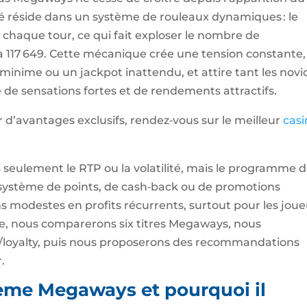
ité réside dans un système de rouleaux dynamiques : le
chaque tour, ce qui fait exploser le nombre de
’à 117 649. Cette mécanique crée une tension constante,
inime ou un jackpot inattendu, et attire tant les novi
e de sensations fortes et de rendements attractifs.
r d’avantages exclusifs, rendez‑vous sur le meilleur
cas
lus seulement le RTP ou la volatilité, mais le programme 
n système de points, de cash‑back ou de promotions
s modestes en profits récurrents, surtout pour les joue
te, nous comparerons six titres Megaways, nous
/loyalty, puis nous proposerons des recommandations
.
stème Megaways et pourquoi il