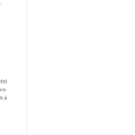
r
 000
urs
 % à