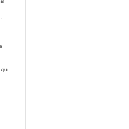
is
,
re
 qui
n