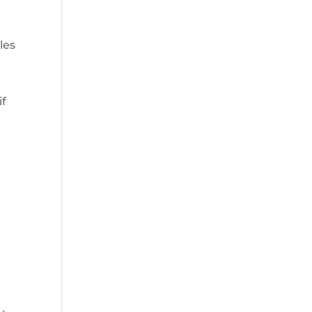
les
if