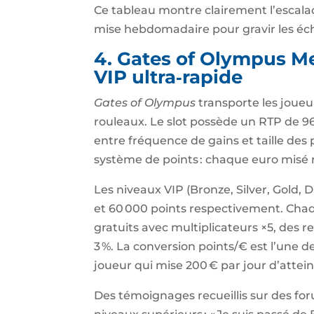
Ce tableau montre clairement l’escala
mise hebdomadaire pour gravir les éc
4. Gates of Olympus M
VIP ultra‑rapide
Gates of Olympus
transporte les joueur
rouleaux. Le slot possède un RTP de 96
entre fréquence de gains et taille des
système de points : chaque euro misé ra
Les niveaux VIP (Bronze, Silver, Gold,
et 60 000 points respectivement. Cha
gratuits avec multiplicateurs ×5, des 
3 %. La conversion points/€ est l’une
joueur qui mise 200 € par jour d’atte
Des témoignages recueillis sur des for