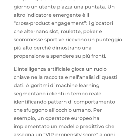
giorno un utente piazza una puntata. Un
altro indicatore emergente è il
“cross‑product engagement”: i giocatori
che alternano slot, roulette, poker e
scommesse sportive ricevono un punteggio
più alto perché dimostrano una
propensione a spendere su più fronti.
L’intelligenza artificiale gioca un ruolo
chiave nella raccolta e nell’analisi di questi
dati. Algoritmi di machine learning
segmentano i clienti in tempo reale,
identificando pattern di comportamento
che sfuggono all’occhio umano. Per
esempio, un operatore europeo ha
implementato un modello predittivo che
assegna un “VIP propensity score” a ogni