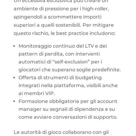
Un’eccessiva esclusività può creare un
ambiente di pressione per i high‑roller,
spingendoli a scommettere importi
superiori a quelli sostenibili. Per mitigare
questo rischio, le best practice includono:
Monitoraggio continuo del LTV e dei
pattern di perdita, con interventi
automatici di “self‑exclusion” per i
giocatori che superano soglie predefinite.
Offerta di strumenti di budgeting
integrati nella piattaforma, visibili anche
ai membri VIP.
Formazione obbligatoria per gli account
manager su segnali di dipendenza e su
come avviare conversazioni di supporto.
Le autorità di gioco collaborano con gli