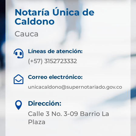
Notaría Única de
Caldono
Cauca
Líneas de atención:

(+57) 3152723332
Correo electrónico:

unicacaldono@supernotariado.gov.co
Dirección:

Calle 3 No. 3-09 Barrio La
Plaza