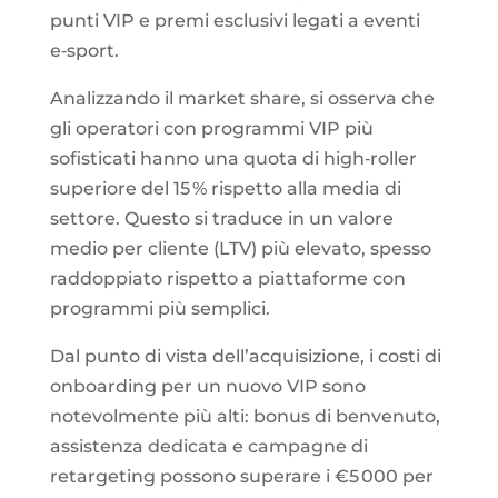
punti VIP e premi esclusivi legati a eventi
e‑sport.
Analizzando il market share, si osserva che
gli operatori con programmi VIP più
sofisticati hanno una quota di high‑roller
superiore del 15 % rispetto alla media di
settore. Questo si traduce in un valore
medio per cliente (LTV) più elevato, spesso
raddoppiato rispetto a piattaforme con
programmi più semplici.
Dal punto di vista dell’acquisizione, i costi di
onboarding per un nuovo VIP sono
notevolmente più alti: bonus di benvenuto,
assistenza dedicata e campagne di
retargeting possono superare i €5 000 per