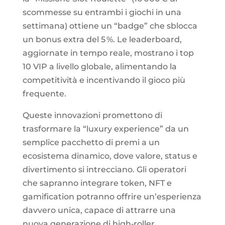
scommesse su entrambi i giochi in una
settimana) ottiene un “badge” che sblocca
un bonus extra del 5 %. Le leaderboard,
aggiornate in tempo reale, mostrano i top
10 VIP a livello globale, alimentando la
competitività e incentivando il gioco più
frequente.
Queste innovazioni promettono di
trasformare la “luxury experience” da un
semplice pacchetto di premi a un
ecosistema dinamico, dove valore, status e
divertimento si intrecciano. Gli operatori
che sapranno integrare token, NFT e
gamification potranno offrire un’esperienza
davvero unica, capace di attrarre una
nuova generazione di high‑roller