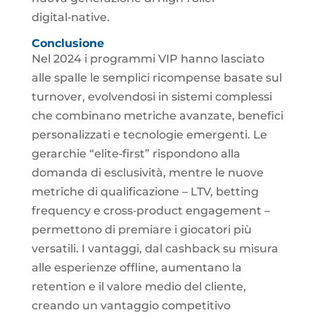
digital‑native.
Conclusione
Nel 2024 i programmi VIP hanno lasciato
alle spalle le semplici ricompense basate sul
turnover, evolvendosi in sistemi complessi
che combinano metriche avanzate, benefici
personalizzati e tecnologie emergenti. Le
gerarchie “elite‑first” rispondono alla
domanda di esclusività, mentre le nuove
metriche di qualificazione – LTV, betting
frequency e cross‑product engagement –
permettono di premiare i giocatori più
versatili. I vantaggi, dal cashback su misura
alle esperienze offline, aumentano la
retention e il valore medio del cliente,
creando un vantaggio competitivo