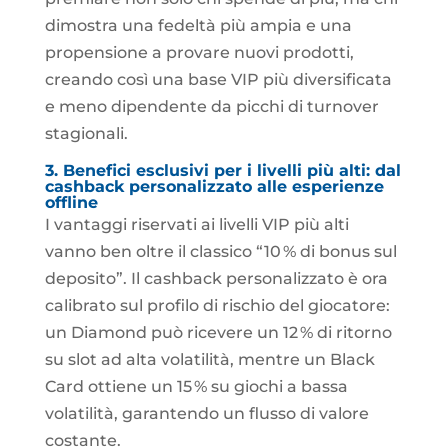
dimostra una fedeltà più ampia e una
propensione a provare nuovi prodotti,
creando così una base VIP più diversificata
e meno dipendente da picchi di turnover
stagionali.
3. Benefici esclusivi per i livelli più alti: dal
cashback personalizzato alle esperienze
offline
I vantaggi riservati ai livelli VIP più alti
vanno ben oltre il classico “10 % di bonus sul
deposito”. Il cashback personalizzato è ora
calibrato sul profilo di rischio del giocatore:
un Diamond può ricevere un 12 % di ritorno
su slot ad alta volatilità, mentre un Black
Card ottiene un 15 % su giochi a bassa
volatilità, garantendo un flusso di valore
costante.