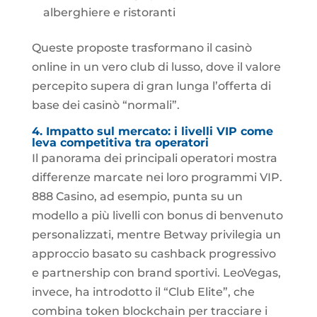
alberghiere e ristoranti
Queste proposte trasformano il casinò
online in un vero club di lusso, dove il valore
percepito supera di gran lunga l’offerta di
base dei casinò “normali”.
4. Impatto sul mercato: i livelli VIP come
leva competitiva tra operatori
Il panorama dei principali operatori mostra
differenze marcate nei loro programmi VIP.
888 Casino, ad esempio, punta su un
modello a più livelli con bonus di benvenuto
personalizzati, mentre Betway privilegia un
approccio basato su cashback progressivo
e partnership con brand sportivi. LeoVegas,
invece, ha introdotto il “Club Elite”, che
combina token blockchain per tracciare i