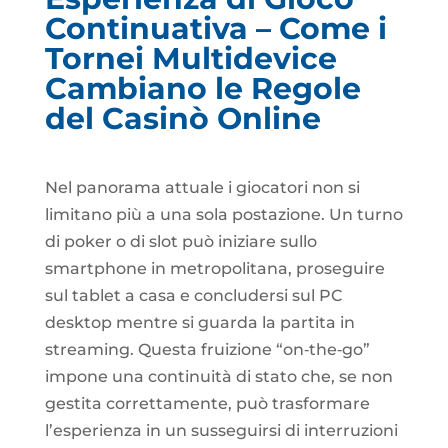
Continuativa – Come i
Tornei Multidevice
Cambiano le Regole
del Casinò Online
Nel panorama attuale i giocatori non si
limitano più a una sola postazione. Un turno
di poker o di slot può iniziare sullo
smartphone in metropolitana, proseguire
sul tablet a casa e concludersi sul PC
desktop mentre si guarda la partita in
streaming. Questa fruizione “on‑the‑go”
impone una continuità di stato che, se non
gestita correttamente, può trasformare
l’esperienza in un susseguirsi di interruzioni