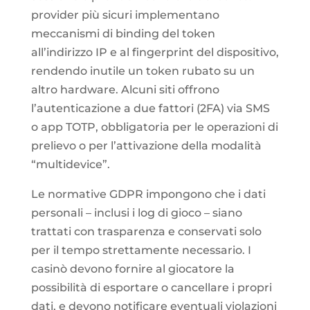
provider più sicuri implementano
meccanismi di binding del token
all’indirizzo IP e al fingerprint del dispositivo,
rendendo inutile un token rubato su un
altro hardware. Alcuni siti offrono
l’autenticazione a due fattori (2FA) via SMS
o app TOTP, obbligatoria per le operazioni di
prelievo o per l’attivazione della modalità
“multidevice”.
Le normative GDPR impongono che i dati
personali – inclusi i log di gioco – siano
trattati con trasparenza e conservati solo
per il tempo strettamente necessario. I
casinò devono fornire al giocatore la
possibilità di esportare o cancellare i propri
dati, e devono notificare eventuali violazioni