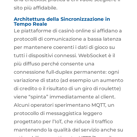
sito più affidabile.
Architettura della Sincronizzazione in
Tempo Reale
Le piattaforme di casinò online si affidano a
protocolli di comunicazione a bassa latenza
per mantenere coerenti i dati di gioco su
tutti i dispositivi connessi. WebSocket è il
più diffuso perché consente una
connessione full‑duplex permanente: ogni
variazione di stato (ad esempio un aumento
di credito o il risultato di un giro di roulette)
viene “spinta” immediatamente al client.
Alcuni operatori sperimentano MQTT, un
protocollo di messaggistica leggero
progettato per l’IoT, che riduce il traffico
mantenendo la qualità del servizio anche su