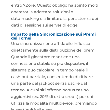
entro 72 ore. Questo obbligo ha spinto molti
operatori a adottare soluzioni di
data‑masking e a limitare la persistenza dei
dati di sessione sui server di edge.
Impatto della Sincronizzazione sui Premi
dei Tornei
Una sincronizzazione affidabile influisce
direttamente sulla distribuzione dei premi.
Quando il giocatore mantiene una
connessione stabile su più dispositivi, il
sistema può calcolare in tempo reale il
cash‑out parziale, consentendo di ritirare
una parte del jackpot senza uscire dal
torneo. Alcuni siti offrono bonus casinò
aggiuntivi (es. 20 % di extra credit) per chi
utilizza la modalità multidevice, premiando
la continuità di gioco.