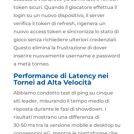
token sicuri. Quando il giocatore effettua il
login su un nuovo dispositivo, il server
verifica il token di refresh, rigenera un
nuovo access token e sincronizza lo stato di
gioco senza richiedere ulteriori credenziali.
Questo elimina la frustrazione di dover
inserire nuovamente username e password
a metà torneo.
Performance di Latency nei
Tornei ad Alta Velocità
Abbiamo condotto test di ping su cinque
siti leader, misurando il tempo medio di
risposta durante le fasi di showdown. I
risultati mostrano una differenza di
30‑50 ms tra la versione mobile e desktop su
connessioni 4G, mentre le piattaforme che