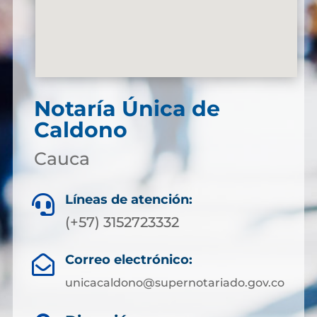
Notaría Única de
Caldono
Cauca
Líneas de atención:

(+57) 3152723332
Correo electrónico:

unicacaldono@supernotariado.gov.co