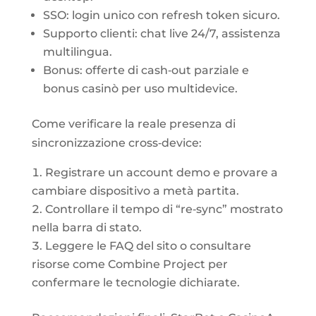
SSO: login unico con refresh token sicuro.
Supporto clienti: chat live 24/7, assistenza
multilingua.
Bonus: offerte di cash‑out parziale e
bonus casinò per uso multidevice.
Come verificare la reale presenza di
sincronizzazione cross‑device:
Registrare un account demo e provare a
cambiare dispositivo a metà partita.
Controllare il tempo di “re‑sync” mostrato
nella barra di stato.
Leggere le FAQ del sito o consultare
risorse come Combine Project per
confermare le tecnologie dichiarate.