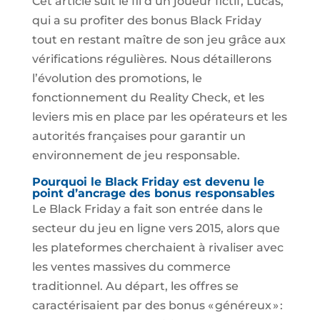
Cet article suit le fil d’un joueur fictif, Lucas,
qui a su profiter des bonus Black Friday
tout en restant maître de son jeu grâce aux
vérifications régulières. Nous détaillerons
l’évolution des promotions, le
fonctionnement du Reality Check, et les
leviers mis en place par les opérateurs et les
autorités françaises pour garantir un
environnement de jeu responsable.
Pourquoi le Black Friday est devenu le
point d’ancrage des bonus responsables
Le Black Friday a fait son entrée dans le
secteur du jeu en ligne vers 2015, alors que
les plateformes cherchaient à rivaliser avec
les ventes massives du commerce
traditionnel. Au départ, les offres se
caractérisaient par des bonus « généreux » :