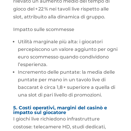
rilevato un aumento medio del tempo di
gioco del + 22 % nei tavoli live rispetto alle
slot, attribuito alla dinamica di gruppo.
Impatto sulle scommesse
Utilità marginale più alta: i giocatori
percepiscono un valore aggiunto per ogni
euro scommesso quando condividono
l’esperienza.
Incremento delle puntate: la media delle
puntate per mano in un tavolo live di
baccarat è circa 1,8 × superiore a quella di
una slot di pari livello di promozioni.
5. Costi operativi, margini del casinò e
impatto sul giocatore
I giochi live richiedono infrastrutture
costose: telecamere HD, studi dedicati,