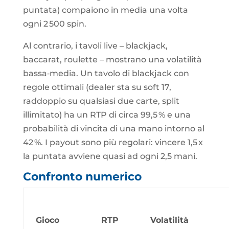
puntata) compaiono in media una volta
ogni 2 500 spin.
Al contrario, i tavoli live – blackjack,
baccarat, roulette – mostrano una volatilità
bassa‑media. Un tavolo di blackjack con
regole ottimali (dealer sta su soft 17,
raddoppio su qualsiasi due carte, split
illimitato) ha un RTP di circa 99,5 % e una
probabilità di vincita di una mano intorno al
42 %. I payout sono più regolari: vincere 1,5 x
la puntata avviene quasi ad ogni 2,5 mani.
Confronto numerico
Gioco
RTP
Volatilità