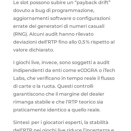
Le slot possono subire un “payback drift”
dovuto a bug di programmazione,
aggiornamenti software o configurazioni
errate dei generatori di numeri casuali
(RNG). Alcuni audit hanno rilevato
deviazioni dell’RTP fino allo 0,5 % rispetto al
valore dichiarato.
I giochi live, invece, sono soggetti a audit
indipendenti da enti come eCOGRA o iTech
Labs, che verificano in tempo reale il flusso
di carte o la ruota. Questi controlli
garantiscono che il margine del dealer
rimanga stabile e che l’RTP teorico sia
praticamente identico a quello reale.
Sintesi: per i giocatori esperti, la stabilità
dell’RTP nei giochi live riduce l’incertezza e