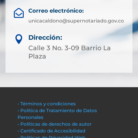
Correo electrónico:

unicacaldono@supernotariado.gov.co
Dirección:

Calle 3 No. 3-09 Barrio La
Plaza
• Términos y condiciones
• Política de Tratamiento de Datos
Personales
• Políticas de derechos de autor
• Certificado de Accesibilidad
• Políticas de Privacidad Web