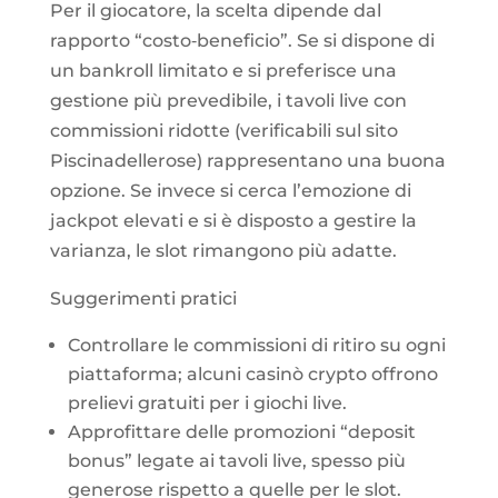
Per il giocatore, la scelta dipende dal
rapporto “costo‑beneficio”. Se si dispone di
un bankroll limitato e si preferisce una
gestione più prevedibile, i tavoli live con
commissioni ridotte (verificabili sul sito
Piscinadellerose) rappresentano una buona
opzione. Se invece si cerca l’emozione di
jackpot elevati e si è disposto a gestire la
varianza, le slot rimangono più adatte.
Suggerimenti pratici
Controllare le commissioni di ritiro su ogni
piattaforma; alcuni casinò crypto offrono
prelievi gratuiti per i giochi live.
Approfittare delle promozioni “deposit
bonus” legate ai tavoli live, spesso più
generose rispetto a quelle per le slot.