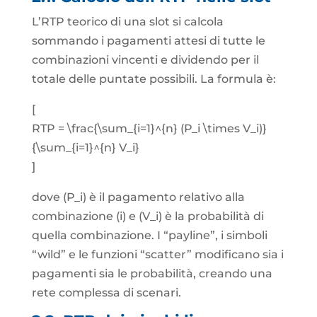
L’RTP teorico di una slot si calcola
sommando i pagamenti attesi di tutte le
combinazioni vincenti e dividendo per il
totale delle puntate possibili. La formula è:
[
RTP = \frac{\sum_{i=1}^{n} (P_i \times V_i)}
{\sum_{i=1}^{n} V_i}
]
dove (P_i) è il pagamento relativo alla
combinazione (i) e (V_i) è la probabilità di
quella combinazione. I “payline”, i simboli
“wild” e le funzioni “scatter” modificano sia i
pagamenti sia le probabilità, creando una
rete complessa di scenari.