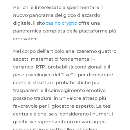
Per chi è interessato a sperimentare il
nuovo panorama del gioco d’azzardo
digitale, il sito
casino crypto
offre una
panoramica completa delle piattaforme più
innovative.
Nel corpo dell’articolo analizzeremo quattro
aspetti matematici fondamentali –
variance, RTP, probabilità condizionali e il
peso psicologico del “live” – per dimostrare
come le strutture probabilistiche più
trasparenti e il coinvolgimento emotivo
possano tradursi in un valore atteso più
favorevole per il giocatore esperto. La tesi
centrale è che, se si considerano i numeri, i
giochi live rappresentano un vantaggio
comparativo rispetto alle slot online