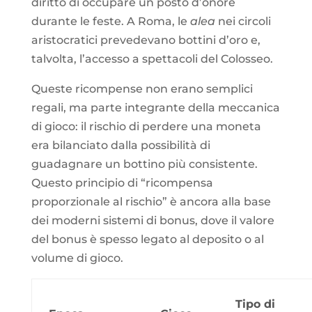
diritto di occupare un posto d’onore
durante le feste. A Roma, le
alea
nei circoli
aristocratici prevedevano bottini d’oro e,
talvolta, l’accesso a spettacoli del Colosseo.
Queste ricompense non erano semplici
regali, ma parte integrante della meccanica
di gioco: il rischio di perdere una moneta
era bilanciato dalla possibilità di
guadagnare un bottino più consistente.
Questo principio di “ricompensa
proporzionale al rischio” è ancora alla base
dei moderni sistemi di bonus, dove il valore
del bonus è spesso legato al deposito o al
volume di gioco.
Tipo di