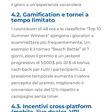
il gioco a un’esperienza vacanziera.
4.2. Gamification e tornei a
tempo limitato
I countdown di 48 ore e le classifiche “Top 10
Summer Winners” spingono i giocatori a
scommettere più frequentemente. Un
esempio è il torneo “Beach Battle” di 7
giorni, dove il premio è un jackpot
progressivo di 5 000 $ più 20 $ di bonus
cash‑back per tutti i partecipanti. La
pressione temporale aumenta il valore
percepito del premio, migliorando il
conversion rate del 12 % rispetto a
campagne senza timer.
4.3. Incentivi cross‑platform
(mobile, live dealer, VR)