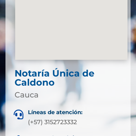
Notaría Única de
Caldono
Cauca
Líneas de atención:

(+57) 3152723332