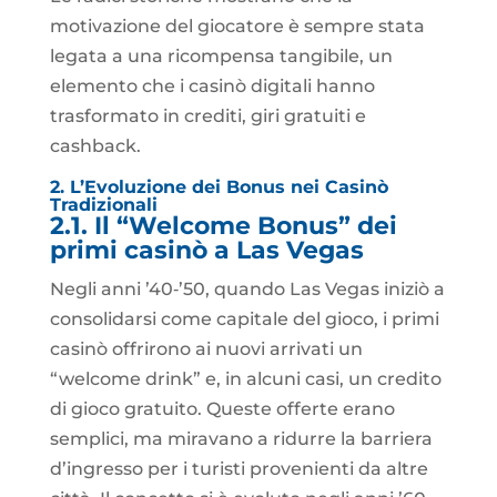
motivazione del giocatore è sempre stata
legata a una ricompensa tangibile, un
elemento che i casinò digitali hanno
trasformato in crediti, giri gratuiti e
cashback.
2. L’Evoluzione dei Bonus nei Casinò
Tradizionali
2.1. Il “Welcome Bonus” dei
primi casinò a Las Vegas
Negli anni ’40‑’50, quando Las Vegas iniziò a
consolidarsi come capitale del gioco, i primi
casinò offrirono ai nuovi arrivati un
“welcome drink” e, in alcuni casi, un credito
di gioco gratuito. Queste offerte erano
semplici, ma miravano a ridurre la barriera
d’ingresso per i turisti provenienti da altre