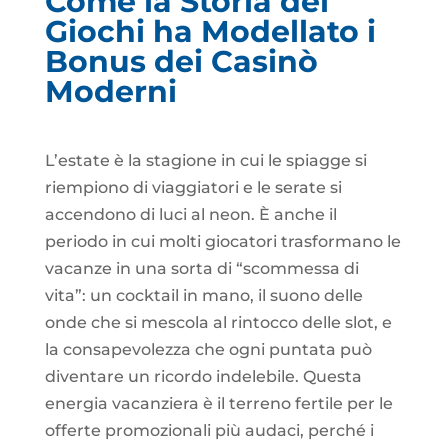
Come la Storia dei
Giochi ha Modellato i
Bonus dei Casinò
Moderni
L’estate è la stagione in cui le spiagge si
riempiono di viaggiatori e le serate si
accendono di luci al neon. È anche il
periodo in cui molti giocatori trasformano le
vacanze in una sorta di “scommessa di
vita”: un cocktail in mano, il suono delle
onde che si mescola al rintocco delle slot, e
la consapevolezza che ogni puntata può
diventare un ricordo indelebile. Questa
energia vacanziera è il terreno fertile per le
offerte promozionali più audaci, perché i