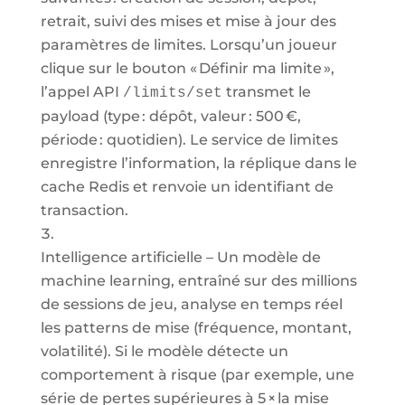
retrait, suivi des mises et mise à jour des
paramètres de limites. Lorsqu’un joueur
clique sur le bouton « Définir ma limite »,
l’appel API
transmet le
/limits/set
payload (type : dépôt, valeur : 500 €,
période : quotidien). Le service de limites
enregistre l’information, la réplique dans le
cache Redis et renvoie un identifiant de
transaction.
Intelligence artificielle – Un modèle de
machine learning, entraîné sur des millions
de sessions de jeu, analyse en temps réel
les patterns de mise (fréquence, montant,
volatilité). Si le modèle détecte un
comportement à risque (par exemple, une
série de pertes supérieures à 5 × la mise