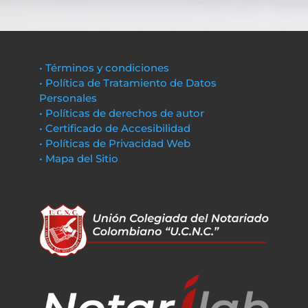
• Términos y condiciones
• Política de Tratamiento de Datos
Personales
• Políticas de derechos de autor
• Certificado de Accesibilidad
• Políticas de Privacidad Web
• Mapa del Sitio