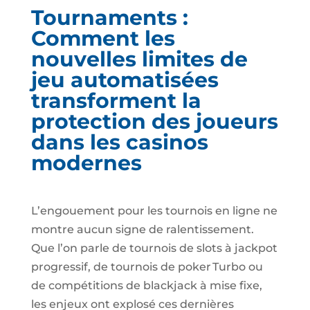
Tournaments :
Comment les
nouvelles limites de
jeu automatisées
transforment la
protection des joueurs
dans les casinos
modernes
L’engouement pour les tournois en ligne ne
montre aucun signe de ralentissement.
Que l’on parle de tournois de slots à jackpot
progressif, de tournois de poker Turbo ou
de compétitions de blackjack à mise fixe,
les enjeux ont explosé ces dernières