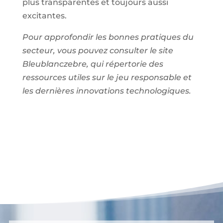
plus transparentes et toujours aussi
excitantes.
Pour approfondir les bonnes pratiques du
secteur, vous pouvez consulter le site
Bleublanczebre, qui répertorie des
ressources utiles sur le jeu responsable et
les dernières innovations technologiques.