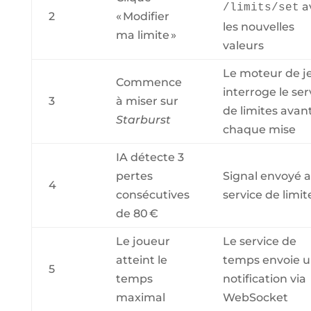
a
/limits/set
2
« Modifier
les nouvelles
ma limite »
valeurs
Le moteur de j
Commence
interroge le ser
3
à miser sur
de limites avan
Starburst
chaque mise
IA détecte 3
pertes
Signal envoyé 
4
consécutives
service de limit
de 80 €
Le joueur
Le service de
atteint le
temps envoie 
5
temps
notification via
maximal
WebSocket