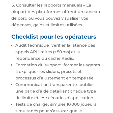
Consulter les rapports mensuels – La
plupart des plateformes offrent un tableau
de bord où vous pouvez visualiser vos
dépenses, gains et limites utilisées.
Checklist pour les opérateurs
Audit technique : vérifier la latence des
appels API limites (< 50 ms) et la
redondance du cache Redis.
Formation du support : former les agents
à expliquer les sliders, presets et
processus d’ajustement en temps réel.
Communication transparente : publier
une page d’aide détaillant chaque type
de limite et les scénarios d’application.
Tests de charge : simuler 10 000 joueurs
simultanés pour s’assurer que le