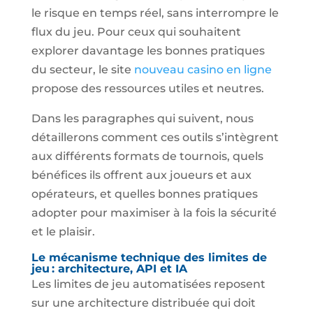
le risque en temps réel, sans interrompre le
flux du jeu. Pour ceux qui souhaitent
explorer davantage les bonnes pratiques
du secteur, le site
nouveau casino en ligne
propose des ressources utiles et neutres.
Dans les paragraphes qui suivent, nous
détaillerons comment ces outils s’intègrent
aux différents formats de tournois, quels
bénéfices ils offrent aux joueurs et aux
opérateurs, et quelles bonnes pratiques
adopter pour maximiser à la fois la sécurité
et le plaisir.
Le mécanisme technique des limites de
jeu : architecture, API et IA
Les limites de jeu automatisées reposent
sur une architecture distribuée qui doit