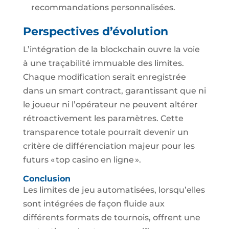
recommandations personnalisées.
Perspectives d’évolution
L’intégration de la blockchain ouvre la voie
à une traçabilité immuable des limites.
Chaque modification serait enregistrée
dans un smart contract, garantissant que ni
le joueur ni l’opérateur ne peuvent altérer
rétroactivement les paramètres. Cette
transparence totale pourrait devenir un
critère de différenciation majeur pour les
futurs « top casino en ligne ».
Conclusion
Les limites de jeu automatisées, lorsqu’elles
sont intégrées de façon fluide aux
différents formats de tournois, offrent une