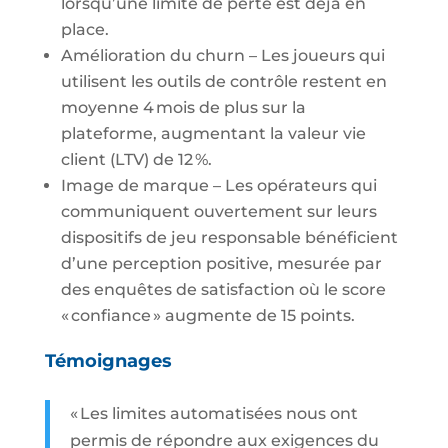
lorsqu’une limite de perte est déjà en
place.
Amélioration du churn – Les joueurs qui
utilisent les outils de contrôle restent en
moyenne 4 mois de plus sur la
plateforme, augmentant la valeur vie
client (LTV) de 12 %.
Image de marque – Les opérateurs qui
communiquent ouvertement sur leurs
dispositifs de jeu responsable bénéficient
d’une perception positive, mesurée par
des enquêtes de satisfaction où le score
« confiance » augmente de 15 points.
Témoignages
« Les limites automatisées nous ont
permis de répondre aux exigences du