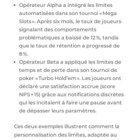
Opérateur Alpha a intégré les limites
automatisées dans son tournoi « Mega
Slots ». Après six mois, le taux de joueurs
signalant des comportements
problématiques a baissé de 12 %, tandis
que le taux de rétention a progressé de
8 %.
Opérateur Beta a appliqué les limites de
temps et de perte dans son tournoi de
poker « Turbo Hold’em ». Les joueurs ont
déclaré une satisfaction accrue (score
NPS + 15) grâce aux notifications discrètes
qui les incitaient à faire une pause avant
de dépasser leurs paramètres.
Ces deux exemples illustrent comment la
personnalisation des limites, adaptée au