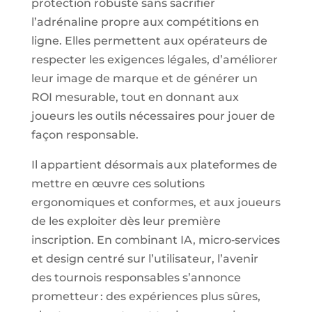
protection robuste sans sacrifier
l’adrénaline propre aux compétitions en
ligne. Elles permettent aux opérateurs de
respecter les exigences légales, d’améliorer
leur image de marque et de générer un
ROI mesurable, tout en donnant aux
joueurs les outils nécessaires pour jouer de
façon responsable.
Il appartient désormais aux plateformes de
mettre en œuvre ces solutions
ergonomiques et conformes, et aux joueurs
de les exploiter dès leur première
inscription. En combinant IA, micro‑services
et design centré sur l’utilisateur, l’avenir
des tournois responsables s’annonce
prometteur : des expériences plus sûres,