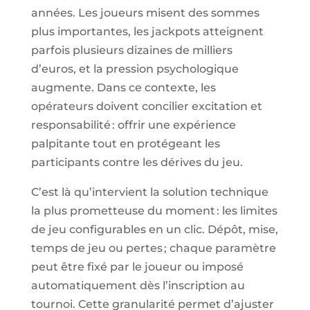
années. Les joueurs misent des sommes
plus importantes, les jackpots atteignent
parfois plusieurs dizaines de milliers
d’euros, et la pression psychologique
augmente. Dans ce contexte, les
opérateurs doivent concilier excitation et
responsabilité : offrir une expérience
palpitante tout en protégeant les
participants contre les dérives du jeu.
C’est là qu’intervient la solution technique
la plus prometteuse du moment : les limites
de jeu configurables en un clic. Dépôt, mise,
temps de jeu ou pertes ; chaque paramètre
peut être fixé par le joueur ou imposé
automatiquement dès l’inscription au
tournoi. Cette granularité permet d’ajuster