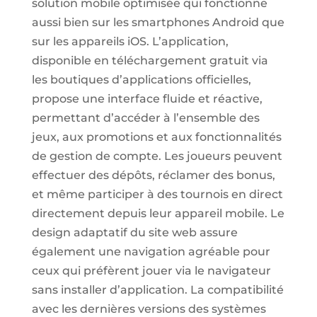
solution mobile optimisée qui fonctionne
aussi bien sur les smartphones Android que
sur les appareils iOS. L’application,
disponible en téléchargement gratuit via
les boutiques d’applications officielles,
propose une interface fluide et réactive,
permettant d’accéder à l’ensemble des
jeux, aux promotions et aux fonctionnalités
de gestion de compte. Les joueurs peuvent
effectuer des dépôts, réclamer des bonus,
et même participer à des tournois en direct
directement depuis leur appareil mobile. Le
design adaptatif du site web assure
également une navigation agréable pour
ceux qui préfèrent jouer via le navigateur
sans installer d’application. La compatibilité
avec les dernières versions des systèmes