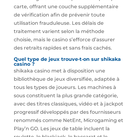
carte, offrant une couche supplémentaire
de vérification afin de prévenir toute
utilisation frauduleuse. Les délais de
traitement varient selon la méthode
choisie, mais le casino s’efforce d’assurer
des retraits rapides et sans frais cachés.
Quel type de jeux trouve‑t‑on sur shikaka
casino ?
shikaka casino met à disposition une
bibliothèque de jeux diversifiée, adaptée à
tous les types de joueurs. Les machines à
sous constituent la plus grande catégorie,
avec des titres classiques, vidéo et à jackpot
progressif développés par des fournisseurs
renommés comme NetEnt, Microgaming et
Play’n GO. Les jeux de table incluent la
roulette, le blackjack, le baccarat et le