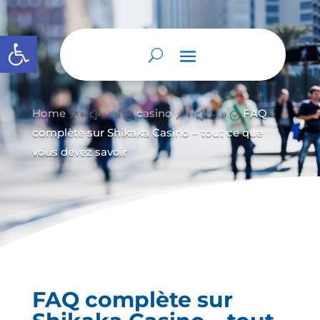
Abrir barra de herramientas
Home
casino
FAQ
&#x39;
&#x39;
complète sur Shikaka Casino – tout ce que
vous devez savoir
FAQ complète sur