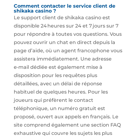
Comment contacter le service client de
shikaka casino ?
Le support client de shikaka casino est
disponible 24 heures sur 24 et 7 jours sur 7
pour répondre à toutes vos questions. Vous
pouvez ouvrir un chat en direct depuis la
page d’aide, où un agent francophone vous
assistera immédiatement. Une adresse
e‑mail dédiée est également mise à
disposition pour les requêtes plus
détaillées, avec un délai de réponse
habituel de quelques heures. Pour les
joueurs qui préfèrent le contact
téléphonique, un numéro gratuit est
proposé, ouvert aux appels en français. Le
site comprend également une section FAQ
exhaustive qui couvre les sujets les plus