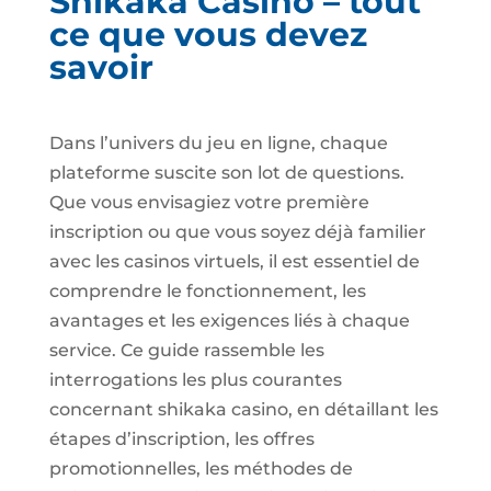
Shikaka Casino – tout
ce que vous devez
savoir
Dans l’univers du jeu en ligne, chaque
plateforme suscite son lot de questions.
Que vous envisagiez votre première
inscription ou que vous soyez déjà familier
avec les casinos virtuels, il est essentiel de
comprendre le fonctionnement, les
avantages et les exigences liés à chaque
service. Ce guide rassemble les
interrogations les plus courantes
concernant shikaka casino, en détaillant les
étapes d’inscription, les offres
promotionnelles, les méthodes de