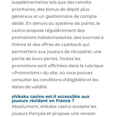
supplémentaires tels que des retraits
prioritaires, des bonus de dépôt plus
généreux et un gestionnaire de compte
dédié. En dehors du système de points, le
casino propose régulièrement des
promotions hebdomadaires, des tournois à
thème et des offres de cashback qui
permettent aux joueurs de récupérer une
partie de leurs pertes. Toutes les
promotions sont affichées dans la rubrique
« Promotions » du site, où vous pouvez
consulter les conditions d’éligibilité et les
dates de validité.
shikaka casino est‑il accessible aux
joueurs résidant en France ?
Absolument, shikaka casino accepte les
joueurs français et propose une version