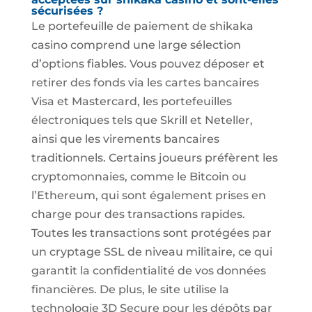
sécurisées ?
Le portefeuille de paiement de shikaka
casino comprend une large sélection
d’options fiables. Vous pouvez déposer et
retirer des fonds via les cartes bancaires
Visa et Mastercard, les portefeuilles
électroniques tels que Skrill et Neteller,
ainsi que les virements bancaires
traditionnels. Certains joueurs préfèrent les
cryptomonnaies, comme le Bitcoin ou
l’Ethereum, qui sont également prises en
charge pour des transactions rapides.
Toutes les transactions sont protégées par
un cryptage SSL de niveau militaire, ce qui
garantit la confidentialité de vos données
financières. De plus, le site utilise la
technologie 3D Secure pour les dépôts par