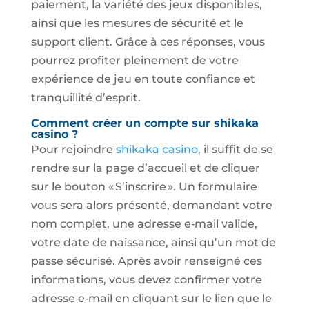
paiement, la variété des jeux disponibles,
ainsi que les mesures de sécurité et le
support client. Grâce à ces réponses, vous
pourrez profiter pleinement de votre
expérience de jeu en toute confiance et
tranquillité d’esprit.
Comment créer un compte sur shikaka
casino ?
Pour rejoindre
shikaka casino
, il suffit de se
rendre sur la page d’accueil et de cliquer
sur le bouton « S’inscrire ». Un formulaire
vous sera alors présenté, demandant votre
nom complet, une adresse e‑mail valide,
votre date de naissance, ainsi qu’un mot de
passe sécurisé. Après avoir renseigné ces
informations, vous devez confirmer votre
adresse e‑mail en cliquant sur le lien que le