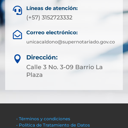
Líneas de atención:

(+57) 3152723332
Correo electrónico:

unicacaldono@supernotariado.gov.co
Dirección:

Calle 3 No. 3-09 Barrio La
Plaza
• Términos y condiciones
• Política de Tratamiento de Datos