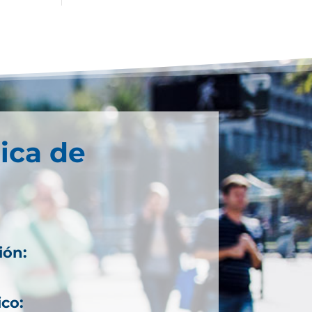
ica de
ión:
ico: