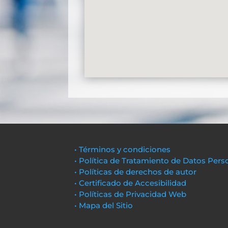
• Términos y condiciones
• Política de Tratamiento de Datos Pers
• Políticas de derechos de autor
• Certificado de Accesibilidad
• Políticas de Privacidad Web
• Mapa del Sitio