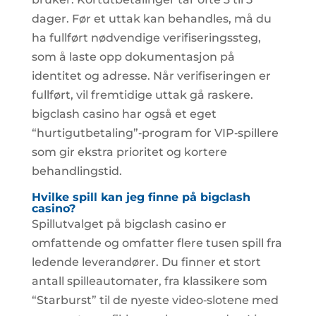
dager. Før et uttak kan behandles, må du
ha fullført nødvendige verifiseringssteg,
som å laste opp dokumentasjon på
identitet og adresse. Når verifiseringen er
fullført, vil fremtidige uttak gå raskere.
bigclash casino har også et eget
“hurtigutbetaling”‑program for VIP‑spillere
som gir ekstra prioritet og kortere
behandlingstid.
Hvilke spill kan jeg finne på bigclash
casino?
Spillutvalget på bigclash casino er
omfattende og omfatter flere tusen spill fra
ledende leverandører. Du finner et stort
antall spilleautomater, fra klassikere som
“Starburst” til de nyeste video‑slotene med