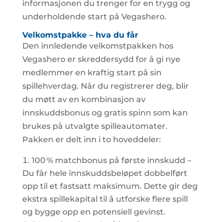
informasjonen du trenger for en trygg og
underholdende start på Vegashero.
Velkomstpakke – hva du får
Den innledende velkomstpakken hos
Vegashero er skreddersydd for å gi nye
medlemmer en kraftig start på sin
spillehverdag. Når du registrerer deg, blir
du møtt av en kombinasjon av
innskuddsbonus og gratis spinn som kan
brukes på utvalgte spilleautomater.
Pakken er delt inn i to hoveddeler:
100 % matchbonus på første innskudd –
Du får hele innskuddsbeløpet dobbelført
opp til et fastsatt maksimum. Dette gir deg
ekstra spillekapital til å utforske flere spill
og bygge opp en potensiell gevinst.