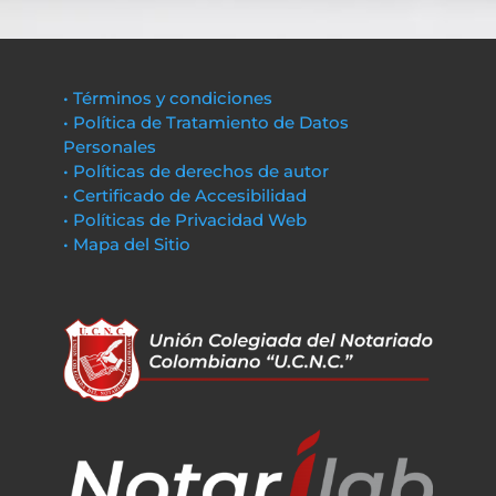
• Términos y condiciones
• Política de Tratamiento de Datos
Personales
• Políticas de derechos de autor
• Certificado de Accesibilidad
• Políticas de Privacidad Web
• Mapa del Sitio