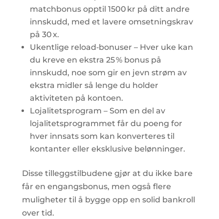
matchbonus opptil 1500 kr på ditt andre
innskudd, med et lavere omsetningskrav
på 30 x.
Ukentlige reload‑bonuser – Hver uke kan
du kreve en ekstra 25 % bonus på
innskudd, noe som gir en jevn strøm av
ekstra midler så lenge du holder
aktiviteten på kontoen.
Lojalitetsprogram – Som en del av
lojalitetsprogrammet får du poeng for
hver innsats som kan konverteres til
kontanter eller eksklusive belønninger.
Disse tilleggstilbudene gjør at du ikke bare
får en engangsbonus, men også flere
muligheter til å bygge opp en solid bankroll
over tid.