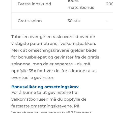
100 %
Første innskudd
200
matchbonus
Gratis spinn
30 stk.
–
Tabellen over gir en rask oversikt over de
viktigste parametrene i velkomstpakken.
Merk at omsetningskravene gjelder både
for bonusbeløpet og gevinster fra de gratis
spinnene, men de er separate – du må
oppfylle 35 x for hver del for å kunne ta ut
eventuelle gevinster.
Bonusvilkår og omsetningskrav
For å kunne ta ut gevinstene fra
velkomstbonusen må du oppfylle de
fastsatte omsetningskravene. På
Vegashero er kravene satt til 35 ganger