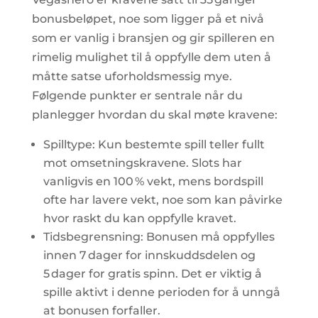
bonusbeløpet, noe som ligger på et nivå
som er vanlig i bransjen og gir spilleren en
rimelig mulighet til å oppfylle dem uten å
måtte satse uforholdsmessig mye.
Følgende punkter er sentrale når du
planlegger hvordan du skal møte kravene:
Spilltype: Kun bestemte spill teller fullt
mot omsetningskravene. Slots har
vanligvis en 100 % vekt, mens bordspill
ofte har lavere vekt, noe som kan påvirke
hvor raskt du kan oppfylle kravet.
Tidsbegrensning: Bonusen må oppfylles
innen 7 dager for innskuddsdelen og
5 dager for gratis spinn. Det er viktig å
spille aktivt i denne perioden for å unngå
at bonusen forfaller.