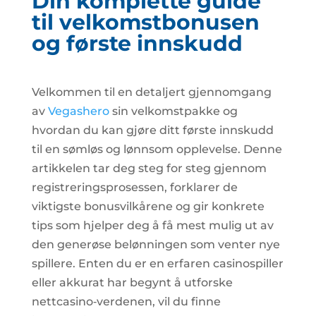
Din komplette guide
til velkomstbonusen
og første innskudd
Velkommen til en detaljert gjennomgang
av
Vegashero
sin velkomstpakke og
hvordan du kan gjøre ditt første innskudd
til en sømløs og lønnsom opplevelse. Denne
artikkelen tar deg steg for steg gjennom
registreringsprosessen, forklarer de
viktigste bonusvilkårene og gir konkrete
tips som hjelper deg å få mest mulig ut av
den generøse belønningen som venter nye
spillere. Enten du er en erfaren casinospiller
eller akkurat har begynt å utforske
nettcasino‑verdenen, vil du finne