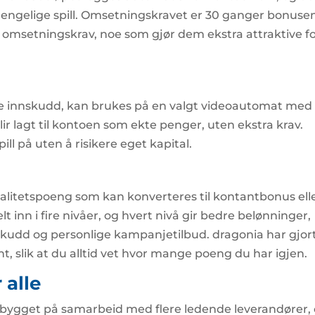
gjengelige spill. Omsetningskravet er 30 ganger bonuse
omsetningskrav, noe som gjør dem ekstra attraktive f
ste innskudd, kan brukes på en valgt videoautomat med
blir lagt til kontoen som ekte penger, uten ekstra krav.
ll på uten å risikere eget kapital.
lojalitetspoeng som kan konverteres til kontantbonus ell
 inn i fire nivåer, og hvert nivå gir bedre belønninger,
kudd og personlige kampanjetilbud. dragonia har gjor
, slik at du alltid vet hvor mange poeng du har igjen.
 alle
r bygget på samarbeid med flere ledende leverandører,