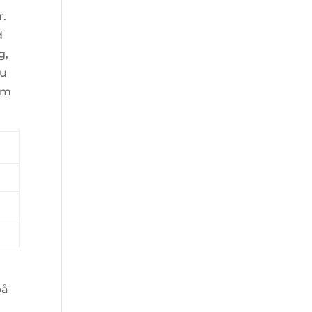
r.
d
g,
du
som
på
u