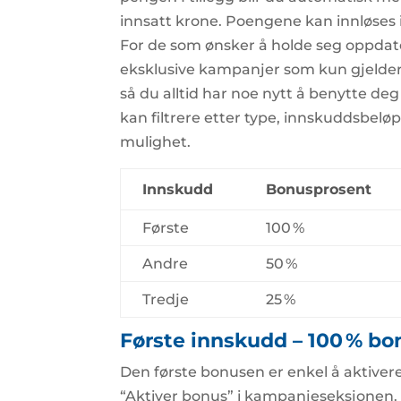
innsatt krone. Poengene kan innløses i
For de som ønsker å holde seg oppdat
eksklusive kampanjer som kun gjelder
så du alltid har noe nytt å benytte deg 
kan filtrere etter type, innskuddsbeløp 
mulighet.
Innskudd
Bonusprosent
Første
100 %
Andre
50 %
Tredje
25 %
Første innskudd – 100 % bo
Den første bonusen er enkel å aktivere:
“Aktiver bonus” i kampanjeseksjonen. 