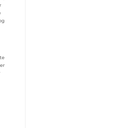
r
e
og
rte
ler
r