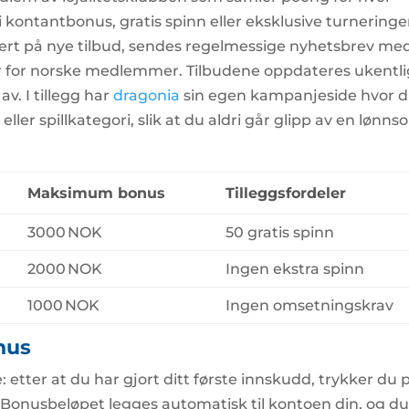
 kontantbonus, gratis spinn eller eksklusive turneringe
ert på nye tilbud, sendes regelmessige nyhetsbrev me
 for norske medlemmer. Tilbudene oppdateres ukentli
av. I tillegg har
dragonia
sin egen kampanjeside hvor 
eller spillkategori, slik at du aldri går glipp av en lønn
Maksimum bonus
Tilleggsfordeler
3000 NOK
50 gratis spinn
2000 NOK
Ingen ekstra spinn
1000 NOK
Ingen omsetningskrav
nus
 etter at du har gjort ditt første innskudd, trykker du 
Bonusbeløpet legges automatisk til kontoen din, og d