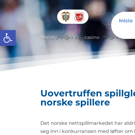
Inicio
Abrir barra de herramientas
Home
casino
Uo
&#x39;
&#x39;
Uovertruffen spillg
norske spillere
Det norske nettspillmarkedet har aldr
seg inn i konkurransen med løfter om