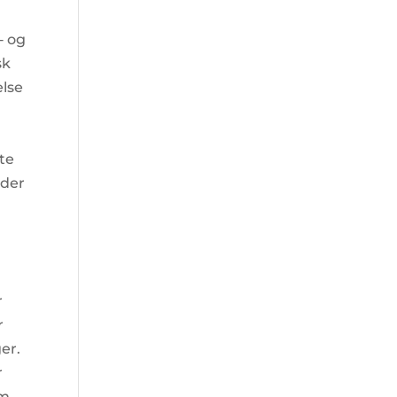
‑ og
sk
else
tte
lder
g
r
r
er.
r
om