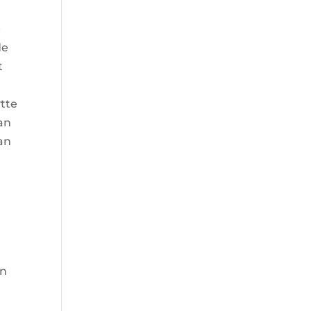
e
de
t
ytte
an
dan
en