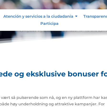
Atención y servicios a la ciudadanía
Transparen
Participa
vertruffen spillglede og eksklusive bonuser for norske spill
lede og eksklusive bonuser f
i vært så pulserende som nå, og en ny plattform har ka
 både høy underholdning og attraktive kampanjer. For