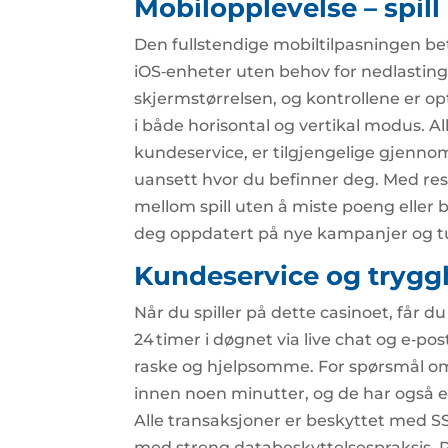
Mobilopplevelse – spill
Den fullstendige mobiltilpasningen bet
iOS‑enheter uten behov for nedlasting
skjermstørrelsen, og kontrollene er opt
i både horisontal og vertikal modus. Al
kundeservice, er tilgjengelige gjennom
uansett hvor du befinner deg. Med resp
mellom spill uten å miste poeng eller 
deg oppdatert på nye kampanjer og tu
Kundeservice og trygg
Når du spiller på dette casinoet, får d
24 timer i døgnet via live chat og e‑p
raske og hjelpsomme. For spørsmål om 
innen noen minutter, og de har også e
Alle transaksjoner er beskyttet med S
med streng databeskyttelsespraksis. P