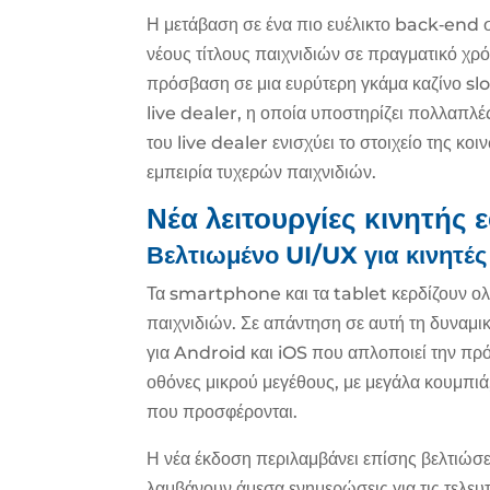
Η μετάβαση σε ένα πιο ευέλικτο back‑end σ
νέους τίτλους παιχνιδιών σε πραγματικό χρό
πρόσβαση σε μια ευρύτερη γκάμα καζίνο slo
live dealer, η οποία υποστηρίζει πολλαπ
του live dealer ενισχύει το στοιχείο της 
εμπειρία τυχερών παιχνιδιών.
Νέα λειτουργίες κινητής
Βελτιωμένο UI/UX για κινητέ
Τα smartphone και τα tablet κερδίζουν ολ
παιχνιδιών. Σε απάντηση σε αυτή τη δυναμ
για Android και iOS που απλοποιεί την πρόσ
οθόνες μικρού μεγέθους, με μεγάλα κουμπι
που προσφέρονται.
Η νέα έκδοση περιλαμβάνει επίσης βελτιώσε
λαμβάνουν άμεσα ενημερώσεις για τις τελε