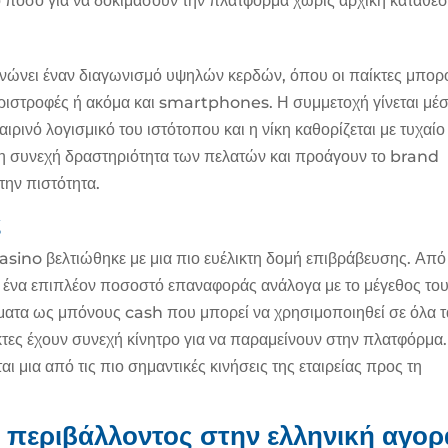
ρό ποσό για να δοκιμάσουν την πλατφόρμα χωρίς αρχική κατάθεσ
ανώνει έναν διαγωνισμό υψηλών κερδών, όπου οι παίκτες μπορ
ριστροφές ή ακόμα και smartphones. Η συμμετοχή γίνεται μέ
ιρινό λογισμικό του ιστότοπου και η νίκη καθορίζεται με τυχαίο
 τη συνεχή δραστηριότητα των πελατών και προάγουν το brand
την πιστότητα.
ς
sino βελτιώθηκε με μια πιο ευέλικτη δομή επιβράβευσης. Από
ι ένα επιπλέον ποσοστό επαναφοράς ανάλογα με το μέγεθος το
όματα ως μπόνους cash που μπορεί να χρησιμοποιηθεί σε όλα τ
αίκτες έχουν συνεχή κίνητρο για να παραμείνουν στην πλατφόρμα
μια από τις πιο σημαντικές κινήσεις της εταιρείας προς τη
 περιβάλλοντος στην ελληνική αγορ