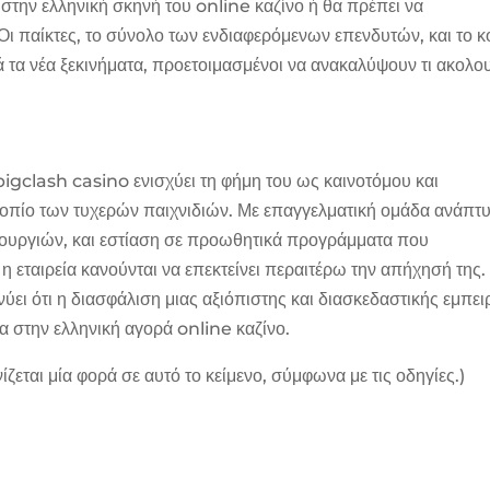
η στην ελληνική σκηνή του online καζίνο ή θα πρέπει να
Οι παίκτες, το σύνολο των ενδιαφερόμενων επενδυτών, και το κ
τα νέα ξεκινήματα, προετοιμασμένοι να ανακαλύψουν τι ακολο
gclash casino ενισχύει τη φήμη του ως καινοτόμου και
τοπίο των τυχερών παιχνιδιών. Με επαγγελματική ομάδα ανάπτυ
τουργιών, και εστίαση σε προωθητικά προγράμματα που
η εταιρεία κανούνται να επεκτείνει περαιτέρω την απήχησή της.
ύει ότι η διασφάλιση μιας αξιόπιστης και διασκεδαστικής εμπει
ία στην ελληνική αγορά online καζίνο.
ται μία φορά σε αυτό το κείμενο, σύμφωνα με τις οδηγίες.)