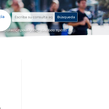
cia
και βολικές προωθήσεις – όλα όσα πρέπει να
α