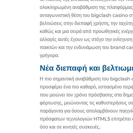
ολοκληρωμένη αναβάθμιση της πλατφόρμας, 
ανταγωνιστική θέση του bigclash casino σ
βελτιώσεις στην διεπαφή χρήστη, την ταχύτ
καθώς και μια σειρά από προωθητικές ενέρ
αλλαγές αυτές έχουν ως στόχο την ενίσχυσ
παικτών και την ενδυνάμωση του brand cas
γρήγορα.
Νέα διεπαφή και βελτιωμ
Η πιο σημαντική αναβάθμιση του bigclash 
προσφέρει ένα πιο καθαρό, εστιασμένο περ
που μειώνει τον χρόνο πρόσβασης στα δημοφ
φόρτωσης, μειώνοντας τις καθυστερήσεις σε 
παράγοντα για όσους απολαμβάνουν παιχνί
πρόσφατων τεχνολογιών HTML5 επιτρέπει στ
όσο και σε κινητές συσκευές.