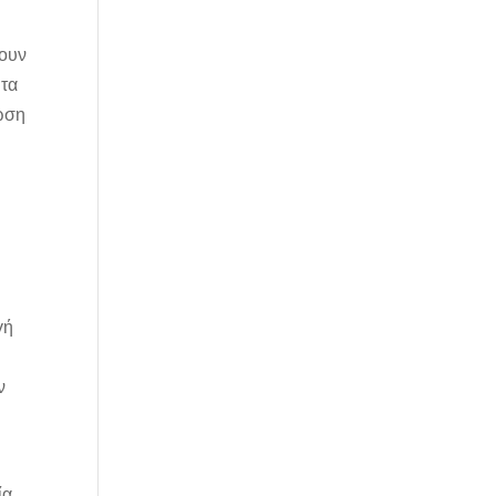
χουν
ητα
ωση
γή
ν
ία