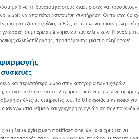
ύστημα δίνει τη δυνατότητα στους διαχειριστές να προσθέτουν
νο, χωρίς να απαιτείται εκτεταμένη συντήρηση. Οι παίκτες θα έ
ts, επιτραπέζια παιχνίδια, καθώς και στην ενσωματωμένη ενότ
λές γλώσσες, συμπεριλαμβανομένων των ελληνικών. Η ενσωμάτ
κοινωνικής αλληλεπίδρασης, προσφέροντας μια πιο αληθοφανή
 εφαρμογής
ς συσκευές
οένα και περισσότερο χώρο στην κατηγορία των τυχερών
ική, το bigclash casino κυκλοφόρησε μια ενημερωμένη εφαρμο
βαση σε όλες τις υπηρεσίες του. Το UI σχεδιάστηκε ειδικά για
ά, ευανάγνωστα κείμενα και γρήγορη αναγνώριση των παιχνιδιώ
ις στη λειτουργία push notifications, ώστε οι χρήστες να
υταίες προσφορές, τα tournaments και τα δώρα. Η προετοιμασ