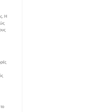
ς. Η
θώς
τους
ορές
ύς
 το