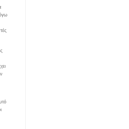
α
λόγω
στές
ές
χει
ην
υτό
ι