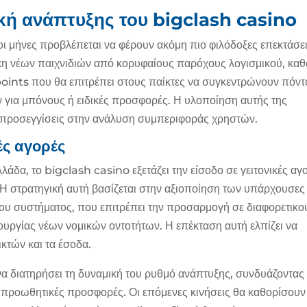
κή ανάπτυξης του bigclash casino
οι μήνες προβλέπεται να φέρουν ακόμη πιο φιλόδοξες επεκτάσει
ήκη νέων παιχνιδιών από κορυφαίους παρόχους λογισμικού, κα
points που θα επιτρέπει στους παίκτες να συγκεντρώνουν πόν
ν για μπόνους ή ειδικές προσφορές. Η υλοποίηση αυτής της
ς προσεγγίσεις στην ανάλυση συμπεριφοράς χρηστών.
ές αγορές
άδα, το bigclash casino εξετάζει την είσοδο σε γειτονικές αγ
 Η στρατηγική αυτή βασίζεται στην αξιοποίηση των υπάρχουσες
 του συστήματος, που επιτρέπει την προσαρμογή σε διαφορετικο
ουργίας νέων νομικών οντοτήτων. Η επέκταση αυτή ελπίζει να
κτών και τα έσοδα.
 να διατηρήσει τη δυναμική του ρυθμό ανάπτυξης, συνδυάζοντας
 προωθητικές προσφορές. Οι επόμενες κινήσεις θα καθορίσουν