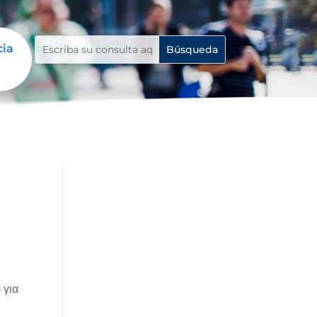
cia
 για