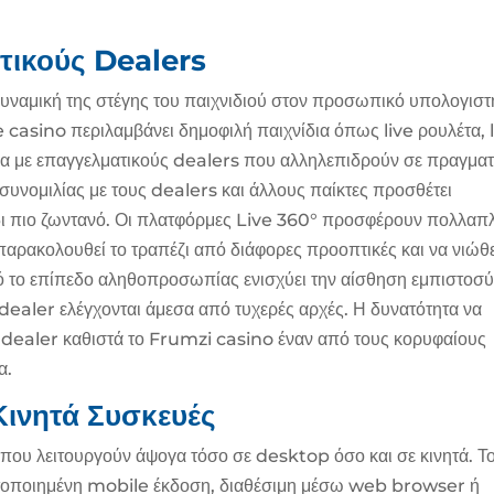
ατικούς Dealers
 δυναμική της στέγης του παιχνιδιού στον προσωπικό υπολογιστ
ve casino περιλαμβάνει δημοφιλή παιχνίδια όπως live ρουλέτα, 
όλα με επαγγελματικούς dealers που αλληλεπιδρούν σε πραγματ
νομιλίας με τους dealers και άλλους παίκτες προσθέτει
ίδι πιο ζωντανό. Οι πλατφόρμες Live 360° προσφέρουν πολλαπ
παρακολουθεί το τραπέζι από διάφορες προοπτικές και να νιώθε
τό το επίπεδο αληθοπροσωπίας ενισχύει την αίσθηση εμπιστοσ
 dealer ελέγχονται άμεσα από τυχερές αρχές. Η δυνατότητα να
ive dealer καθιστά το Frumzi casino έναν από τους κορυφαίους
α.
 Κινητά Συσκευές
που λειτουργούν άψογα τόσο σε desktop όσο και σε κινητά. Τ
στοποιημένη mobile έκδοση, διαθέσιμη μέσω web browser ή