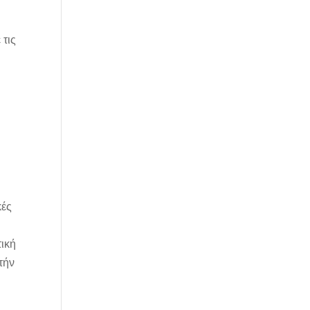
 τις
κές
τική
τήν