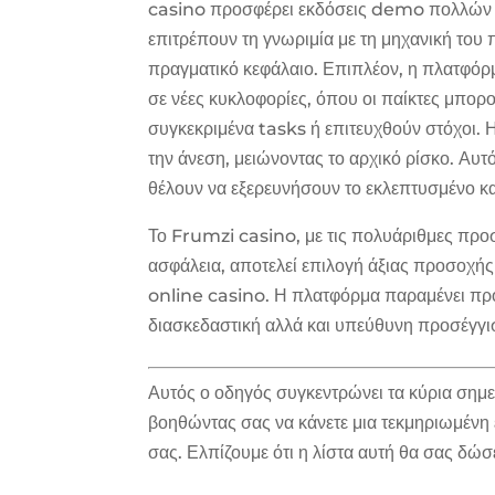
casino προσφέρει εκδόσεις demo πολλών sl
επιτρέπουν τη γνωριμία με τη μηχανική του 
πραγματικό κεφάλαιο. Επιπλέον, η πλατφόρμ
σε νέες κυκλοφορίες, όπου οι παίκτες μπο
συγκεκριμένα tasks ή επιτευχθούν στόχοι. 
την άνεση, μειώνοντας το αρχικό ρίσκο. Αυτ
θέλουν να εξερευνήσουν το εκλεπτυσμένο κ
Το Frumzi casino, με τις πολυάριθμες προσ
ασφάλεια, αποτελεί επιλογή άξιας προσοχής
online casino. Η πλατφόρμα παραμένει πρ
διασκεδαστική αλλά και υπεύθυνη προσέγγισ
Αυτός ο οδηγός συγκεντρώνει τα κύρια σημ
βοηθώντας σας να κάνετε μια τεκμηριωμένη 
σας. Ελπίζουμε ότι η λίστα αυτή θα σας δώσε