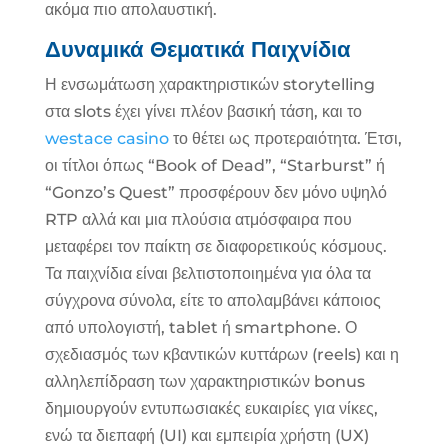
ακόμα πιο απολαυστική.
Δυναμικά Θεματικά Παιχνίδια
Η ενσωμάτωση χαρακτηριστικών storytelling
στα slots έχει γίνει πλέον βασική τάση, και το
westace casino
το θέτει ως προτεραιότητα. Έτσι,
οι τίτλοι όπως “Book of Dead”, “Starburst” ή
“Gonzo’s Quest” προσφέρουν δεν μόνο υψηλό
RTP αλλά και μια πλούσια ατμόσφαιρα που
μεταφέρει τον παίκτη σε διαφορετικούς κόσμους.
Τα παιχνίδια είναι βελτιστοποιημένα για όλα τα
σύγχρονα σύνολα, είτε το απολαμβάνει κάποιος
από υπολογιστή, tablet ή smartphone. Ο
σχεδιασμός των κβαντικών κυττάρων (reels) και η
αλληλεπίδραση των χαρακτηριστικών bonus
δημιουργούν εντυπωσιακές ευκαιρίες για νίκες,
ενώ τα διεπαφή (UI) και εμπειρία χρήστη (UX)