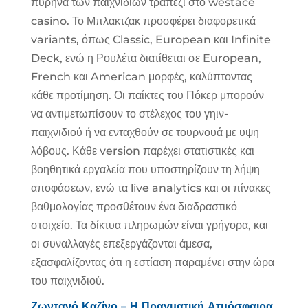
πυρήνα των παιχνιδιών τραπέζι στο westace
casino. Το Μπλακτζακ προσφέρει διαφορετικά
variants, όπως Classic, European και Infinite
Deck, ενώ η Ρουλέτα διατίθεται σε European,
French και American μορφές, καλύπτοντας
κάθε προτίμηση. Οι παίκτες του Πόκερ μπορούν
να αντιμετωπίσουν το στέλεχος του γηιν-
παιχνιδιού ή να ενταχθούν σε τουρνουά με υψη
λόβους. Κάθε version παρέχει στατιστικές και
βοηθητικά εργαλεία που υποστηρίζουν τη λήψη
αποφάσεων, ενώ τα live analytics και οι πίνακες
βαθμολογίας προσθέτουν ένα διαδραστικό
στοιχείο. Τα δίκτυα πληρωμών είναι γρήγορα, και
οι συναλλαγές επεξεργάζονται άμεσα,
εξασφαλίζοντας ότι η εστίαση παραμένει στην ώρα
του παιχνιδιού.
Ζωντανό Καζίνο – Η Πραγματική Ατμόσφαιρα