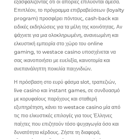
εξασφαλίζοντας ότι οι απορίες επιλύονται άμεσα.
Επιπλέον, το πρόγραμμα επιβραβεύσεων (loyalty
program) προσφέρει πόντους, cash‑back και
ειδικές εκδηλώσεις για τα μέλη της κοινότητας. Αν
ψάχνετε για μια ολοκληρωμένη, ανανεωμένη και
ελκυστική εμπειρία στο χώρο του online
gaming, το westace casino υποσχένεται να
σας ικανοποιήσει με ευελιξία, καινοτομία και
ανεπανάληπτη ποικιλία παιχνιδιών.
Η πρόσβαση στο ευρύ φάσμα slot, τραπεζιών,
live casino και instant games, σε συνδυασμό
με κορυφαίους παρόχους και σταθερή
εξυπηρέτηση, κάνει το westace casino μία από
τις πιο ελκυστικές επιλογές για τους Έλληνες
παίχτες που επιζητούν τόσο ψυχαγωγία όσο και
δυνατότητα κέρδους. Ζήστε τη διαφορά,