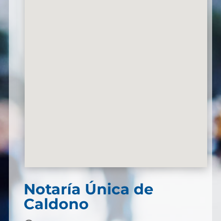
Notaría Única de
Caldono