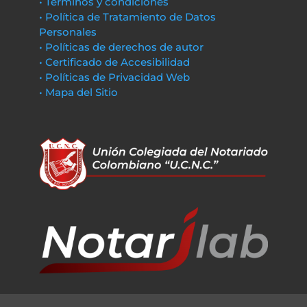
• Términos y condiciones
• Política de Tratamiento de Datos
Personales
• Políticas de derechos de autor
• Certificado de Accesibilidad
• Políticas de Privacidad Web
• Mapa del Sitio