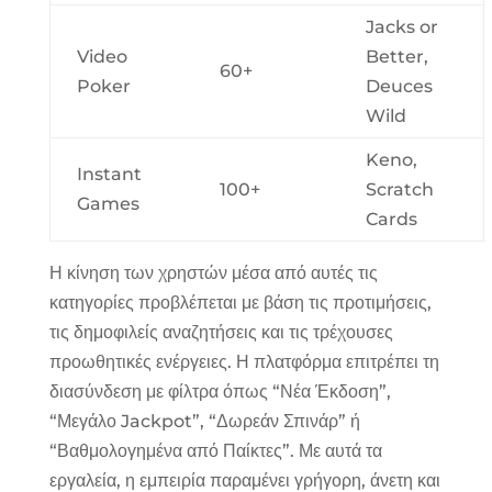
Jacks or
Video
Better,
60+
Poker
Deuces
Wild
Keno,
Instant
100+
Scratch
Games
Cards
Η κίνηση των χρηστών μέσα από αυτές τις
κατηγορίες προβλέπεται με βάση τις προτιμήσεις,
τις δημοφιλείς αναζητήσεις και τις τρέχουσες
προωθητικές ενέργειες. Η πλατφόρμα επιτρέπει τη
διασύνδεση με φίλτρα όπως “Νέα Έκδοση”,
“Μεγάλο Jackpot”, “Δωρεάν Σπινάρ” ή
“Βαθμολογημένα από Παίκτες”. Με αυτά τα
εργαλεία, η εμπειρία παραμένει γρήγορη, άνετη και