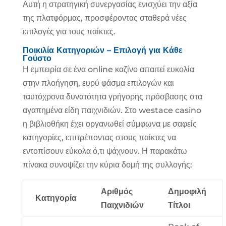
Αυτή η στρατηγική συνεργασίας ενισχύει την αξία
της πλατφόρμας, προσφέροντας σταθερά νέες
επιλογές για τους παίκτες.
Ποικιλία Κατηγοριών – Επιλογή για Κάθε
Γούστο
Η εμπειρία σε ένα online καζίνο απαιτεί ευκολία
στην πλοήγηση, ευρύ φάσμα επιλογών και
ταυτόχρονα δυνατότητα γρήγορης πρόσβασης στα
αγαπημένα είδη παιχνιδιών. Στο westace casino
η βιβλιοθήκη έχει οργανωθεί σύμφωνα με σαφείς
κατηγορίες, επιτρέποντας στους παίκτες να
εντοπίσουν εύκολα ό,τι ψάχνουν. Η παρακάτω
πίνακα συνοψίζει την κύρια δομή της συλλογής:
Αριθμός
Δημοφιλή
Κατηγορία
Παιχνιδιών
Τίτλοι