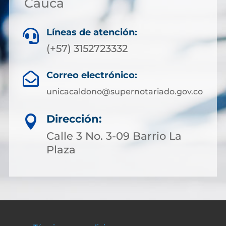
Cauca
Líneas de atención:

(+57) 3152723332
Correo electrónico:

unicacaldono@supernotariado.gov.co
Dirección:

Calle 3 No. 3-09 Barrio La
Plaza