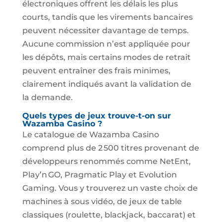
électroniques offrent les délais les plus
courts, tandis que les virements bancaires
peuvent nécessiter davantage de temps.
Aucune commission n’est appliquée pour
les dépôts, mais certains modes de retrait
peuvent entraîner des frais minimes,
clairement indiqués avant la validation de
la demande.
Quels types de jeux trouve-t-on sur
Wazamba Casino ?
Le catalogue de Wazamba Casino
comprend plus de 2 500 titres provenant de
développeurs renommés comme NetEnt,
Play’n GO, Pragmatic Play et Evolution
Gaming. Vous y trouverez un vaste choix de
machines à sous vidéo, de jeux de table
classiques (roulette, blackjack, baccarat) et