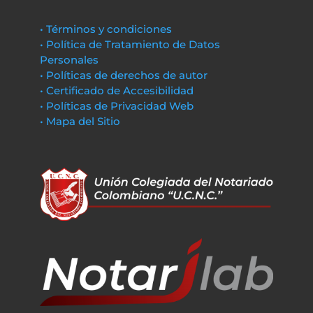
• Términos y condiciones
• Política de Tratamiento de Datos
Personales
• Políticas de derechos de autor
• Certificado de Accesibilidad
• Políticas de Privacidad Web
• Mapa del Sitio