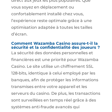
direct aux jeux les plus populaires. Que
vous soyez en déplacement ou
confortablement installé chez vous,
l’expérience reste optimale grâce à une
optimisation adaptée à toutes les tailles
d’écran.
Comment Wazamba Casino assure-t-il la
sécurité et la confidentialité des joueurs ?
La sécurité des données personnelles et
financières est une priorité pour Wazamba
Casino. Le site utilise un chiffrement SSL
128‑bits, identique à celui employé par les
banques, afin de protéger les informations
transmises entre votre appareil et les
serveurs du casino. De plus, les transactions
sont surveillées en temps réel grâce à des
systèmes anti‑fraude avancés qui