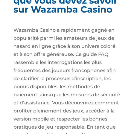
que vous devez savoir
sur Wazamba Casino
Wazamba Casino a rapidement gagné en
popularité parmi les amateurs de jeux de
hasard en ligne grâce à son univers coloré
et à son offre généreuse. Ce guide FAQ
rassemble les interrogations les plus
fréquentes des joueurs francophones afin
de clarifier le processus d’inscription, les
bonus disponibles, les méthodes de
paiement, ainsi que les mesures de sécurité
et d’assistance. Vous découvrirez comment
profiter pleinement des jeux, accéder à la
version mobile et respecter les bonnes
pratiques de jeu responsable. En tant que