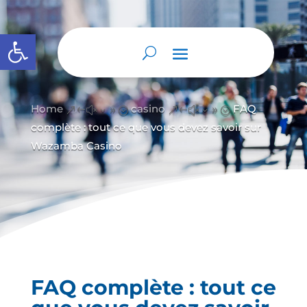
Abrir barra de herramientas
Home
casino
FAQ
&#x39;
&#x39;
complète : tout ce que vous devez savoir sur
Wazamba Casino
FAQ complète : tout ce