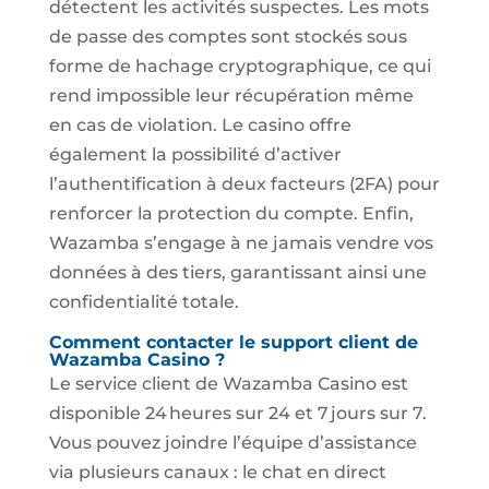
détectent les activités suspectes. Les mots
de passe des comptes sont stockés sous
forme de hachage cryptographique, ce qui
rend impossible leur récupération même
en cas de violation. Le casino offre
également la possibilité d’activer
l’authentification à deux facteurs (2FA) pour
renforcer la protection du compte. Enfin,
Wazamba s’engage à ne jamais vendre vos
données à des tiers, garantissant ainsi une
confidentialité totale.
Comment contacter le support client de
Wazamba Casino ?
Le service client de Wazamba Casino est
disponible 24 heures sur 24 et 7 jours sur 7.
Vous pouvez joindre l’équipe d’assistance
via plusieurs canaux : le chat en direct