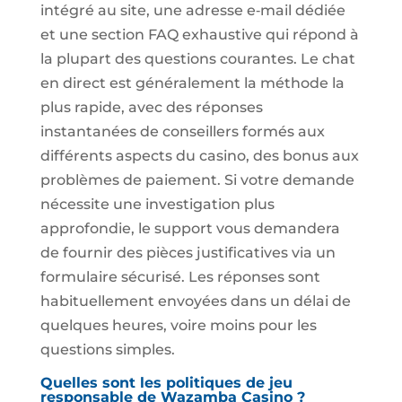
intégré au site, une adresse e‑mail dédiée
et une section FAQ exhaustive qui répond à
la plupart des questions courantes. Le chat
en direct est généralement la méthode la
plus rapide, avec des réponses
instantanées de conseillers formés aux
différents aspects du casino, des bonus aux
problèmes de paiement. Si votre demande
nécessite une investigation plus
approfondie, le support vous demandera
de fournir des pièces justificatives via un
formulaire sécurisé. Les réponses sont
habituellement envoyées dans un délai de
quelques heures, voire moins pour les
questions simples.
Quelles sont les politiques de jeu
responsable de Wazamba Casino ?