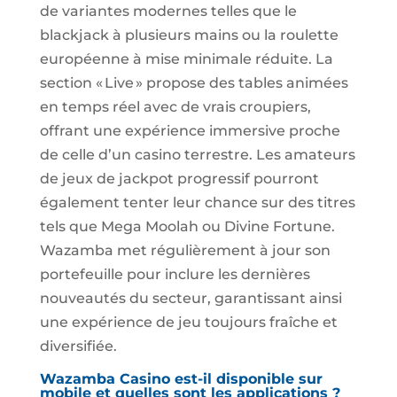
de variantes modernes telles que le
blackjack à plusieurs mains ou la roulette
européenne à mise minimale réduite. La
section « Live » propose des tables animées
en temps réel avec de vrais croupiers,
offrant une expérience immersive proche
de celle d’un casino terrestre. Les amateurs
de jeux de jackpot progressif pourront
également tenter leur chance sur des titres
tels que Mega Moolah ou Divine Fortune.
Wazamba met régulièrement à jour son
portefeuille pour inclure les dernières
nouveautés du secteur, garantissant ainsi
une expérience de jeu toujours fraîche et
diversifiée.
Wazamba Casino est-il disponible sur
mobile et quelles sont les applications ?