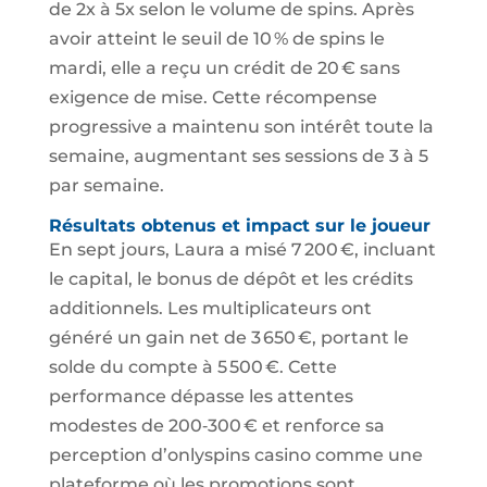
de 2x à 5x selon le volume de spins. Après
avoir atteint le seuil de 10 % de spins le
mardi, elle a reçu un crédit de 20 € sans
exigence de mise. Cette récompense
progressive a maintenu son intérêt toute la
semaine, augmentant ses sessions de 3 à 5
par semaine.
Résultats obtenus et impact sur le joueur
En sept jours, Laura a misé 7 200 €, incluant
le capital, le bonus de dépôt et les crédits
additionnels. Les multiplicateurs ont
généré un gain net de 3 650 €, portant le
solde du compte à 5 500 €. Cette
performance dépasse les attentes
modestes de 200‑300 € et renforce sa
perception d’onlyspins casino comme une
plateforme où les promotions sont