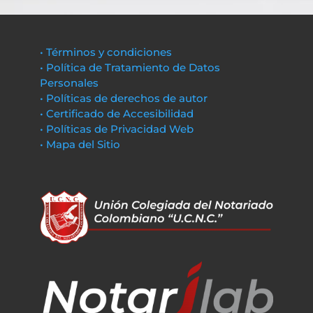
• Términos y condiciones
• Política de Tratamiento de Datos
Personales
• Políticas de derechos de autor
• Certificado de Accesibilidad
• Políticas de Privacidad Web
• Mapa del Sitio