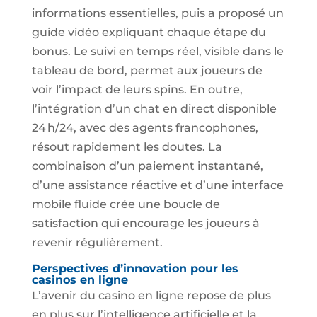
informations essentielles, puis a proposé un
guide vidéo expliquant chaque étape du
bonus. Le suivi en temps réel, visible dans le
tableau de bord, permet aux joueurs de
voir l’impact de leurs spins. En outre,
l’intégration d’un chat en direct disponible
24 h/24, avec des agents francophones,
résout rapidement les doutes. La
combinaison d’un paiement instantané,
d’une assistance réactive et d’une interface
mobile fluide crée une boucle de
satisfaction qui encourage les joueurs à
revenir régulièrement.
Perspectives d’innovation pour les
casinos en ligne
L’avenir du casino en ligne repose de plus
en plus sur l’intelligence artificielle et la