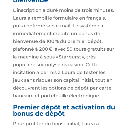
bienvenue
L’inscription a duré moins de trois minutes.
Laura a rempli le formulaire en français,
puis confirmé son e‑mail. Le système a
immédiatement crédité un bonus de
bienvenue de 100 % du premier dépôt,
plafonné à 200 €, avec 50 tours gratuits sur
la machine à sous « Starburst », très
populaire sur onlyspins casino. Cette
incitation a permis à Laura de tester les
jeux sans risquer son capital initial, tout en
découvrant les options de dépôt par carte
bancaire et portefeuille électronique.
Premier dépôt et activation du
bonus de dépôt
Pour profiter du boost initial, Laura a