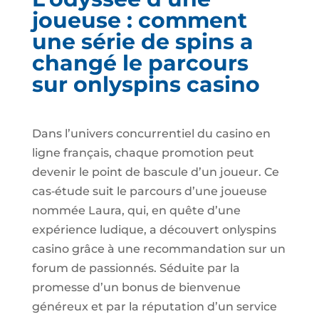
joueuse : comment
une série de spins a
changé le parcours
sur onlyspins casino
Dans l’univers concurrentiel du casino en
ligne français, chaque promotion peut
devenir le point de bascule d’un joueur. Ce
cas‑étude suit le parcours d’une joueuse
nommée Laura, qui, en quête d’une
expérience ludique, a découvert onlyspins
casino grâce à une recommandation sur un
forum de passionnés. Séduite par la
promesse d’un bonus de bienvenue
généreux et par la réputation d’un service