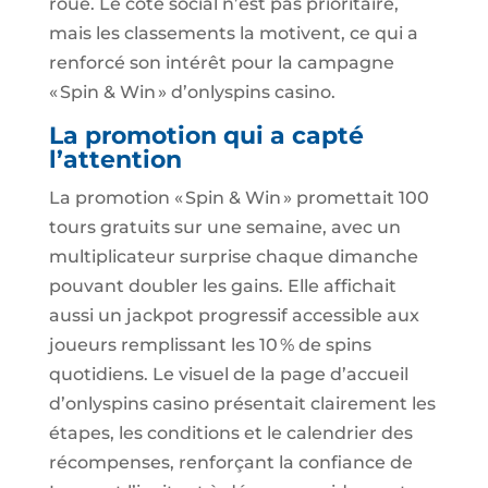
roue. Le côté social n’est pas prioritaire,
mais les classements la motivent, ce qui a
renforcé son intérêt pour la campagne
« Spin & Win » d’onlyspins casino.
La promotion qui a capté
l’attention
La promotion « Spin & Win » promettait 100
tours gratuits sur une semaine, avec un
multiplicateur surprise chaque dimanche
pouvant doubler les gains. Elle affichait
aussi un jackpot progressif accessible aux
joueurs remplissant les 10 % de spins
quotidiens. Le visuel de la page d’accueil
d’onlyspins casino présentait clairement les
étapes, les conditions et le calendrier des
récompenses, renforçant la confiance de