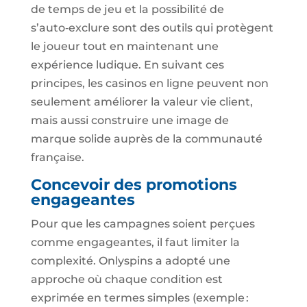
de temps de jeu et la possibilité de
s’auto‑exclure sont des outils qui protègent
le joueur tout en maintenant une
expérience ludique. En suivant ces
principes, les casinos en ligne peuvent non
seulement améliorer la valeur vie client,
mais aussi construire une image de
marque solide auprès de la communauté
française.
Concevoir des promotions
engageantes
Pour que les campagnes soient perçues
comme engageantes, il faut limiter la
complexité. Onlyspins a adopté une
approche où chaque condition est
exprimée en termes simples (exemple :