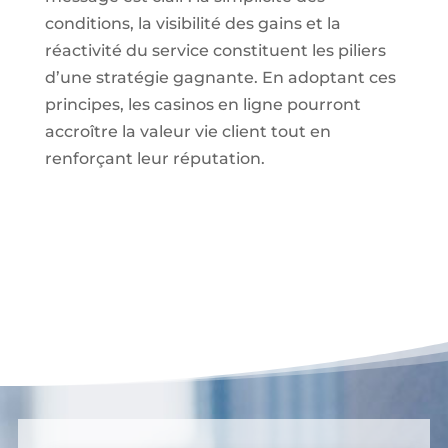
conditions, la visibilité des gains et la
réactivité du service constituent les piliers
d’une stratégie gagnante. En adoptant ces
principes, les casinos en ligne pourront
accroître la valeur vie client tout en
renforçant leur réputation.