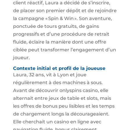
client réactif, Laura a décidé de s’inscrire,
de placer son premier dépôt et de rejoindre
la campagne « Spin & Win ». Son aventure,
ponctuée de tours gratuits, de gains
progressifs et d’une procédure de retrait
fluide, éclaire la manière dont une offre
ciblée peut transformer l’engagement d’un
joueur.
Contexte initial et profil de la joueuse
Laura, 32 ans, vit à Lyon et joue
régulièrement à des machines à sous.
Avant de découvrir onlyspins casino, elle
alternait entre jeux de table et slots, mais
les offres de bonus peu lisibles et les temps
de chargement longs la décourageaient.
Elle cherchait un casino en ligne avec
navigation fluide, bonus clairement