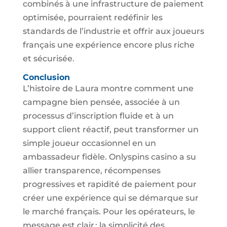
combinés à une infrastructure de paiement
optimisée, pourraient redéfinir les
standards de l’industrie et offrir aux joueurs
français une expérience encore plus riche
et sécurisée.
Conclusion
L’histoire de Laura montre comment une
campagne bien pensée, associée à un
processus d’inscription fluide et à un
support client réactif, peut transformer un
simple joueur occasionnel en un
ambassadeur fidèle. Onlyspins casino a su
allier transparence, récompenses
progressives et rapidité de paiement pour
créer une expérience qui se démarque sur
le marché français. Pour les opérateurs, le
message est clair : la simplicité des