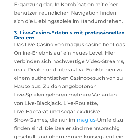
Ergänzung dar. In Kombination mit einer
benutzerfreundlichen Navigation finden
sich die Lieblingsspiele im Handumdrehen.
3. Live‑Casino‑Erlebnis mit professionellen
Dealern
Das Live‑Casino von magius casino hebt das
Online‑Erlebnis auf ein neues Level. Hier
verbinden sich hochwertige Video‑Streams,
reale Dealer und interaktive Funktionen zu
einem authentischen Casinobesuch von zu
Hause aus. Zu den angebotenen
Live‑Spielen gehören mehrere Varianten
von Live‑Blackjack, Live‑Roulette,
Live‑Baccarat und sogar exklusive
Show‑Games, die nur im
magius
‑Umfeld zu
finden sind. Die Dealer sind mehrsprachig
geschult und übernehmen konsequent ein