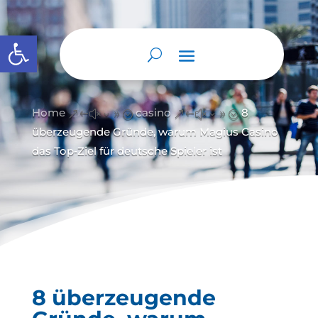
Abrir barra de herramientas
Home
casino
8
&#x39;
&#x39;
überzeugende Gründe, warum Magius Casino
das Top‑Ziel für deutsche Spieler ist
8 überzeugende