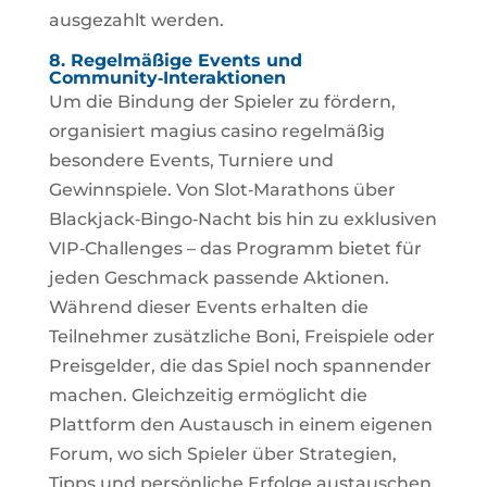
ausgezahlt werden.
8. Regelmäßige Events und
Community‑Interaktionen
Um die Bindung der Spieler zu fördern,
organisiert magius casino regelmäßig
besondere Events, Turniere und
Gewinnspiele. Von Slot‑Marathons über
Blackjack‑Bingo‑Nacht bis hin zu exklusiven
VIP‑Challenges – das Programm bietet für
jeden Geschmack passende Aktionen.
Während dieser Events erhalten die
Teilnehmer zusätzliche Boni, Freispiele oder
Preisgelder, die das Spiel noch spannender
machen. Gleichzeitig ermöglicht die
Plattform den Austausch in einem eigenen
Forum, wo sich Spieler über Strategien,
Tipps und persönliche Erfolge austauschen