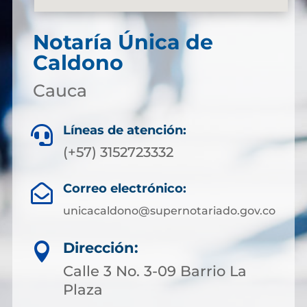
Notaría Única de
Caldono
Cauca
Líneas de atención:

(+57) 3152723332
Correo electrónico:

unicacaldono@supernotariado.gov.co
Dirección:

Calle 3 No. 3-09 Barrio La
Plaza