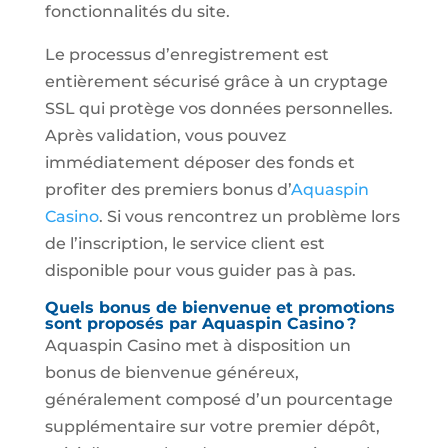
fonctionnalités du site.
Le processus d’enregistrement est
entièrement sécurisé grâce à un cryptage
SSL qui protège vos données personnelles.
Après validation, vous pouvez
immédiatement déposer des fonds et
profiter des premiers bonus d’
Aquaspin
Casino
. Si vous rencontrez un problème lors
de l’inscription, le service client est
disponible pour vous guider pas à pas.
Quels bonus de bienvenue et promotions
sont proposés par Aquaspin Casino ?
Aquaspin Casino met à disposition un
bonus de bienvenue généreux,
généralement composé d’un pourcentage
supplémentaire sur votre premier dépôt,