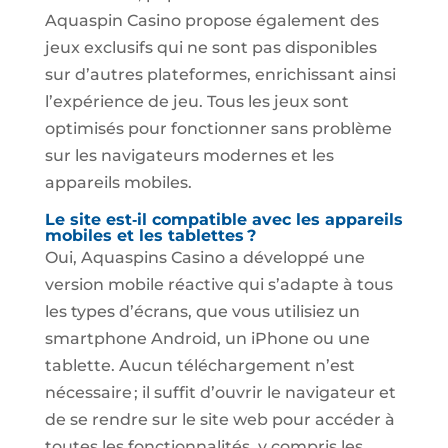
Aquaspin Casino propose également des
jeux exclusifs qui ne sont pas disponibles
sur d’autres plateformes, enrichissant ainsi
l’expérience de jeu. Tous les jeux sont
optimisés pour fonctionner sans problème
sur les navigateurs modernes et les
appareils mobiles.
Le site est‑il compatible avec les appareils
mobiles et les tablettes ?
Oui, Aquaspins Casino a développé une
version mobile réactive qui s’adapte à tous
les types d’écrans, que vous utilisiez un
smartphone Android, un iPhone ou une
tablette. Aucun téléchargement n’est
nécessaire ; il suffit d’ouvrir le navigateur et
de se rendre sur le site web pour accéder à
toutes les fonctionnalités, y compris les