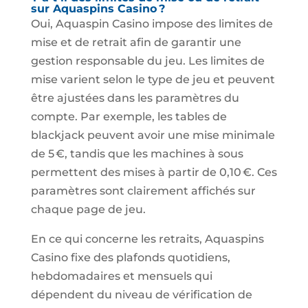
sur Aquaspins Casino ?
Oui, Aquaspin Casino impose des limites de
mise et de retrait afin de garantir une
gestion responsable du jeu. Les limites de
mise varient selon le type de jeu et peuvent
être ajustées dans les paramètres du
compte. Par exemple, les tables de
blackjack peuvent avoir une mise minimale
de 5 €, tandis que les machines à sous
permettent des mises à partir de 0,10 €. Ces
paramètres sont clairement affichés sur
chaque page de jeu.
En ce qui concerne les retraits, Aquaspins
Casino fixe des plafonds quotidiens,
hebdomadaires et mensuels qui
dépendent du niveau de vérification de