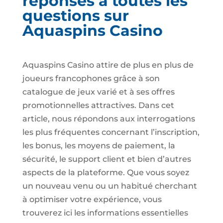
réponses à toutes les
questions sur
Aquaspins Casino
Aquaspins Casino attire de plus en plus de
joueurs francophones grâce à son
catalogue de jeux varié et à ses offres
promotionnelles attractives. Dans cet
article, nous répondons aux interrogations
les plus fréquentes concernant l’inscription,
les bonus, les moyens de paiement, la
sécurité, le support client et bien d’autres
aspects de la plateforme. Que vous soyez
un nouveau venu ou un habitué cherchant
à optimiser votre expérience, vous
trouverez ici les informations essentielles