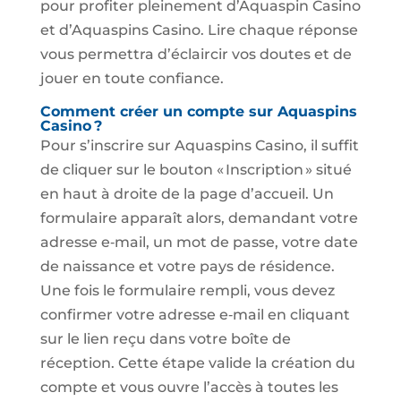
pour profiter pleinement d’Aquaspin Casino
et d’Aquaspins Casino. Lire chaque réponse
vous permettra d’éclaircir vos doutes et de
jouer en toute confiance.
Comment créer un compte sur Aquaspins
Casino ?
Pour s’inscrire sur Aquaspins Casino, il suffit
de cliquer sur le bouton « Inscription » situé
en haut à droite de la page d’accueil. Un
formulaire apparaît alors, demandant votre
adresse e‑mail, un mot de passe, votre date
de naissance et votre pays de résidence.
Une fois le formulaire rempli, vous devez
confirmer votre adresse e‑mail en cliquant
sur le lien reçu dans votre boîte de
réception. Cette étape valide la création du
compte et vous ouvre l’accès à toutes les