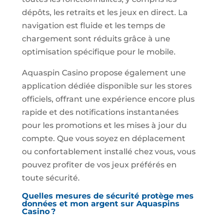
dépôts, les retraits et les jeux en direct. La
navigation est fluide et les temps de
chargement sont réduits grâce à une
optimisation spécifique pour le mobile.
Aquaspin Casino propose également une
application dédiée disponible sur les stores
officiels, offrant une expérience encore plus
rapide et des notifications instantanées
pour les promotions et les mises à jour du
compte. Que vous soyez en déplacement
ou confortablement installé chez vous, vous
pouvez profiter de vos jeux préférés en
toute sécurité.
Quelles mesures de sécurité protège mes
données et mon argent sur Aquaspins
Casino ?