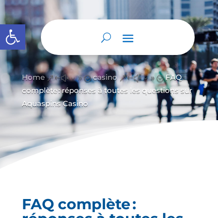
Abrir barra de herramientas
Home
casino
FAQ
&#x39;
&#x39;
complète : réponses à toutes les questions sur
Aquaspins Casino
FAQ complète :