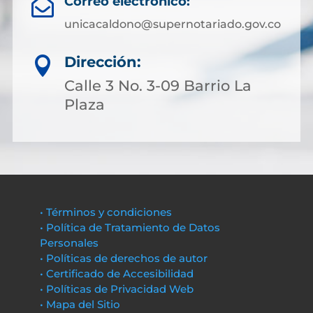
Correo electrónico:

unicacaldono@supernotariado.gov.co
Dirección:

Calle 3 No. 3-09 Barrio La
Plaza
• Términos y condiciones
• Política de Tratamiento de Datos
Personales
• Políticas de derechos de autor
• Certificado de Accesibilidad
• Políticas de Privacidad Web
• Mapa del Sitio