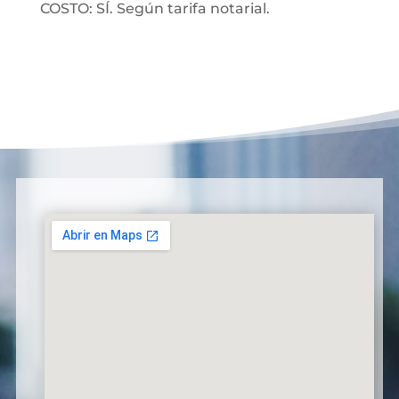
COSTO: SÍ. Según tarifa notarial.