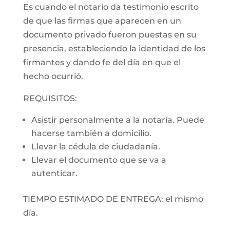
Es cuando el notario da testimonio escrito
de que las firmas que aparecen en un
documento privado fueron puestas en su
presencia, estableciendo la identidad de los
firmantes y dando fe del día en que el
hecho ocurrió.
REQUISITOS:
Asistir personalmente a la notaría. Puede
hacerse también a domicilio.
Llevar la cédula de ciudadanía.
Llevar el documento que se va a
autenticar.
TIEMPO ESTIMADO DE ENTREGA: el mismo
día.