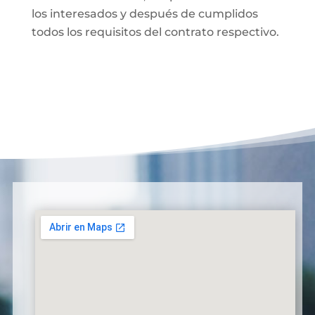
los interesados y después de cumplidos
todos los requisitos del contrato respectivo.