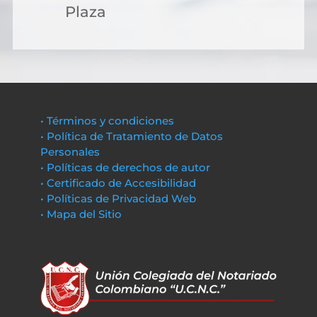
Plaza
• Términos y condiciones
• Política de Tratamiento de Datos
Personales
• Políticas de derechos de autor
• Certificado de Accesibilidad
• Políticas de Privacidad Web
• Mapa del Sitio