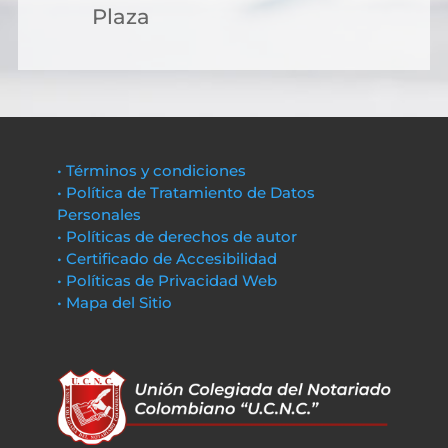
Plaza
• Términos y condiciones
• Política de Tratamiento de Datos
Personales
• Políticas de derechos de autor
• Certificado de Accesibilidad
• Políticas de Privacidad Web
• Mapa del Sitio