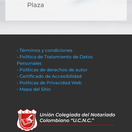
Plaza
• Términos y condiciones
• Política de Tratamiento de Datos
Personales
• Políticas de derechos de autor
• Certificado de Accesibilidad
• Políticas de Privacidad Web
• Mapa del Sitio